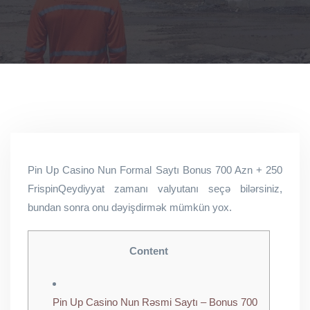
Pin Up Casino Nun Formal Saytı Bonus 700 Azn + 250
Frispin
Qeydiyyat zamanı valyutanı seçə bilərsiniz,
bundan sonra onu dəyişdirmək mümkün yox.
Content
Pin Up Casino Nun Rəsmi Saytı – Bonus 700