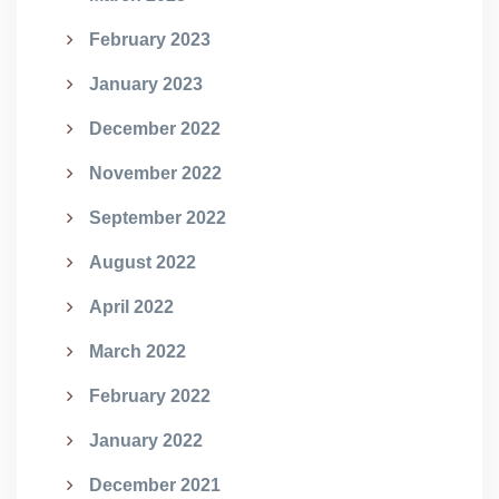
February 2023
January 2023
December 2022
November 2022
September 2022
August 2022
April 2022
March 2022
February 2022
January 2022
December 2021