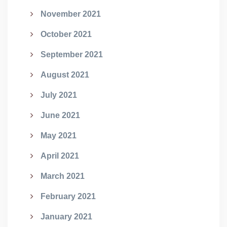
November 2021
October 2021
September 2021
August 2021
July 2021
June 2021
May 2021
April 2021
March 2021
February 2021
January 2021