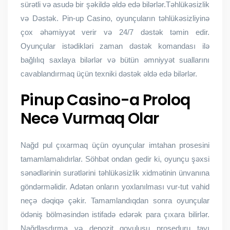
sürətli və asudə bir şəkildə əldə edə bilərlər.Təhlükəsizlik
və Dəstək. Pin-up Casino, oyunçuların təhlükəsizliyinə
çox əhəmiyyət verir və 24/7 dəstək təmin edir.
Oyunçular istədikləri zaman dəstək komandası ilə
bağlılıq saxlaya bilərlər və bütün əmniyyət suallarını
cavablandırmaq üçün texniki dəstək əldə edə bilərlər.
Pinup Casino-a Proloq
Necə Vurmaq Olar
Nağd pul çıxarmaq üçün oyunçular imtahan prosesini
tamamlamalıdırlar. Söhbət ondan gedir ki, oyunçu şəxsi
sənədlərinin surətlərini təhlükəsizlik xidmətinin ünvanına
göndərməlidir. Adətən onların yoxlanılması vur-tut vahid
neçə dəqiqə çəkir. Tamamlandıqdan sonra oyunçular
ödəniş bölməsindən istifadə edərək para çıxara bilirlər.
Nağdlaşdırma və depozit qoyuluşu proseduru tayı