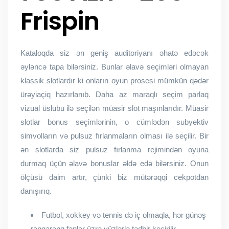
Frispin
Kataloqda siz ən geniş auditoriyanı əhatə edəcək
əyləncə tapa bilərsiniz. Bunlar əlavə seçimləri olmayan
klassik slotlardır ki onların oyun prosesi mümkün qədər
ürəyiaçiq hazırlanıb. Daha az maraqlı seçim parlaq
vizual üslubu ilə seçilən müasir slot maşınlarıdır. Müasir
slotlar bonus seçimlərinin, o cümlədən subyektiv
simvolların və pulsuz fırlanmaların olması ilə seçilir. Bir
ən slotlarda siz pulsuz fırlanma rejimindən oyuna
durmaq üçün əlavə bonuslar əldə edə bilərsiniz. Onun
ölçüsü daim artır, çünki biz mütərəqqi cekpotdan
danışırıq.
Futbol, xokkey və tennis də iç olmaqla, hər günəş
rəngarəng fənlər üzrə yüzlərlə tədbir keçirilir.