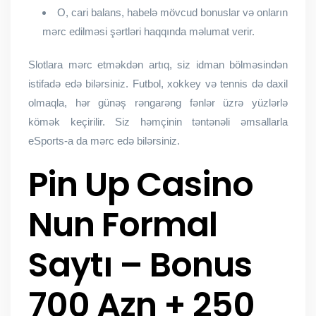
O, cari balans, habelə mövcud bonuslar və onların
mərc edilməsi şərtləri haqqında məlumat verir.
Slotlara mərc etməkdən artıq, siz idman bölməsindən
istifadə edə bilərsiniz. Futbol, xokkey və tennis də daxil
olmaqla, hər günəş rəngarəng fənlər üzrə yüzlərlə
kömək keçirilir. Siz həmçinin təntənəli əmsallarla
eSports-a da mərc edə bilərsiniz.
Pin Up Casino
Nun Formal
Saytı – Bonus
700 Azn + 250