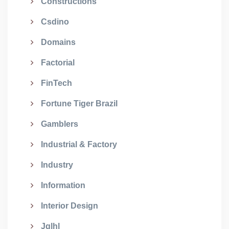
Constructions
Csdino
Domains
Factorial
FinTech
Fortune Tiger Brazil
Gamblers
Industrial & Factory
Industry
Information
Interior Design
Jglhl