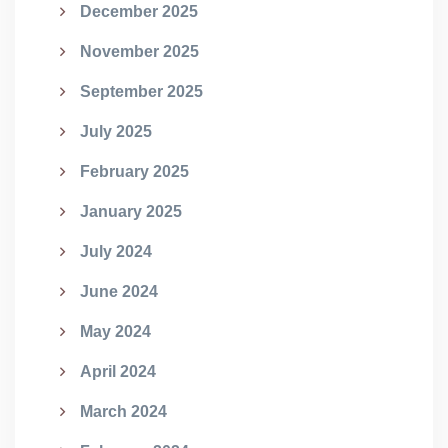
December 2025
November 2025
September 2025
July 2025
February 2025
January 2025
July 2024
June 2024
May 2024
April 2024
March 2024