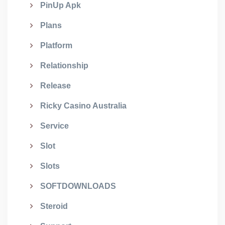
PinUp Apk
Plans
Platform
Relationship
Release
Ricky Casino Australia
Service
Slot
Slots
SOFTDOWNLOADS
Steroid