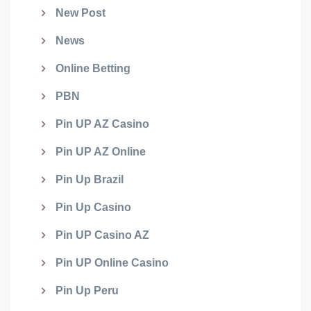
New Post
News
Online Betting
PBN
Pin UP AZ Casino
Pin UP AZ Online
Pin Up Brazil
Pin Up Casino
Pin UP Casino AZ
Pin UP Online Casino
Pin Up Peru