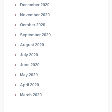
December 2020
November 2020
October 2020
September 2020
August 2020
July 2020
June 2020
May 2020
April 2020
March 2020