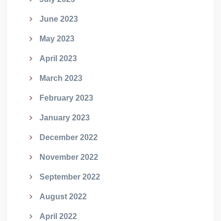
June 2023
May 2023
April 2023
March 2023
February 2023
January 2023
December 2022
November 2022
September 2022
August 2022
April 2022