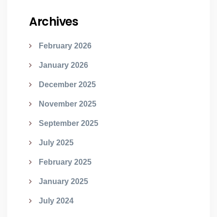
Archives
February 2026
January 2026
December 2025
November 2025
September 2025
July 2025
February 2025
January 2025
July 2024