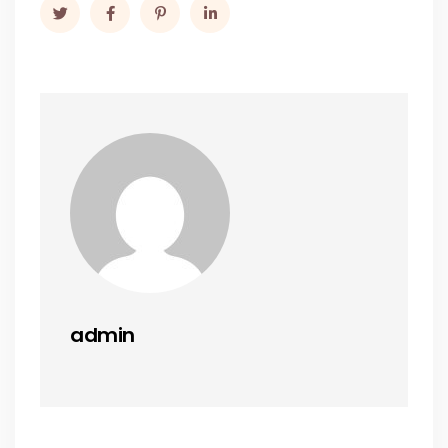
admin