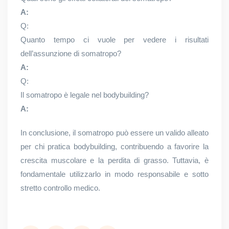
A:
Q:
Quanto tempo ci vuole per vedere i risultati
dell’assunzione di somatropo?
A:
Q:
Il somatropo è legale nel bodybuilding?
A:
In conclusione, il somatropo può essere un valido alleato
per chi pratica bodybuilding, contribuendo a favorire la
crescita muscolare e la perdita di grasso. Tuttavia, è
fondamentale utilizzarlo in modo responsabile e sotto
stretto controllo medico.