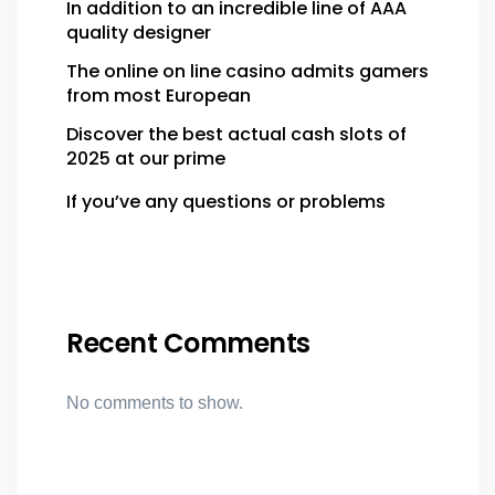
In addition to an incredible line of AAA
quality designer
The online on line casino admits gamers
from most European
Discover the best actual cash slots of
2025 at our prime
If you’ve any questions or problems
Recent Comments
No comments to show.