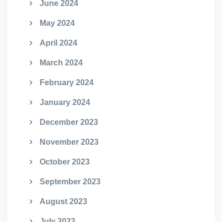
June 2024
May 2024
April 2024
March 2024
February 2024
January 2024
December 2023
November 2023
October 2023
September 2023
August 2023
July 2023