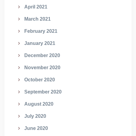
April 2021
March 2021
February 2021
January 2021
December 2020
November 2020
October 2020
September 2020
August 2020
July 2020
June 2020