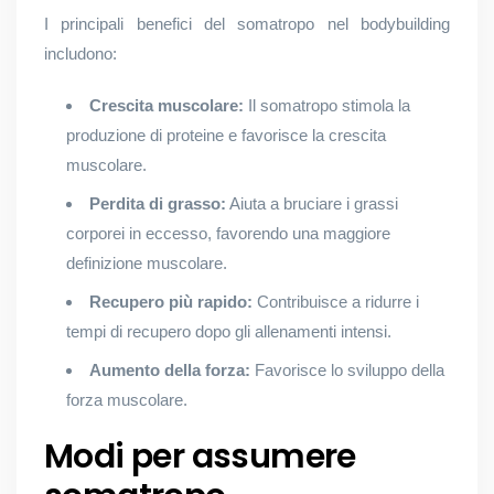
I principali benefici del somatropo nel bodybuilding
includono:
Crescita muscolare:
Il somatropo stimola la
produzione di proteine e favorisce la crescita
muscolare.
Perdita di grasso:
Aiuta a bruciare i grassi
corporei in eccesso, favorendo una maggiore
definizione muscolare.
Recupero più rapido:
Contribuisce a ridurre i
tempi di recupero dopo gli allenamenti intensi.
Aumento della forza:
Favorisce lo sviluppo della
forza muscolare.
Modi per assumere