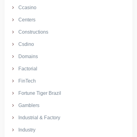
Ccasino
Centers
Constructions
Csdino
Domains
Factorial
FinTech
Fortune Tiger Brazil
Gamblers
Industrial & Factory
Industry