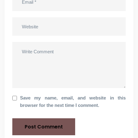
Save my name, email, and website in this
browser for the next time I comment.