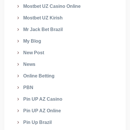
Mostbet UZ Casino Online
Mostbet UZ Kirish
Mr Jack Bet Brazil
My Blog
New Post
News
Online Betting
PBN
Pin UP AZ Casino
Pin UP AZ Online
Pin Up Brazil