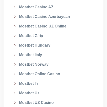
Mostbet Casino AZ
Mostbet Casino Azerbaycan
Mostbet Casino UZ Online
Mostbet Giriş
Mostbet Hungary
Mostbet Italy
Mostbet Norway
Mostbet Online Casino
Mostbet Tr
Mostbet Uz
Mostbet UZ Casino