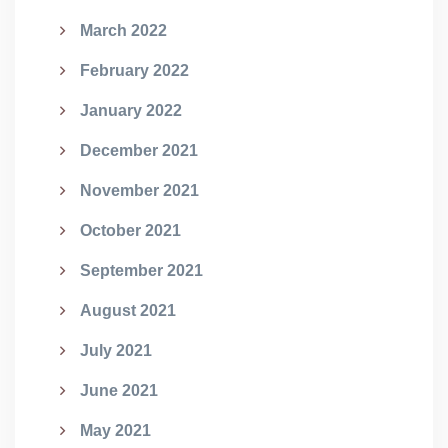
March 2022
February 2022
January 2022
December 2021
November 2021
October 2021
September 2021
August 2021
July 2021
June 2021
May 2021