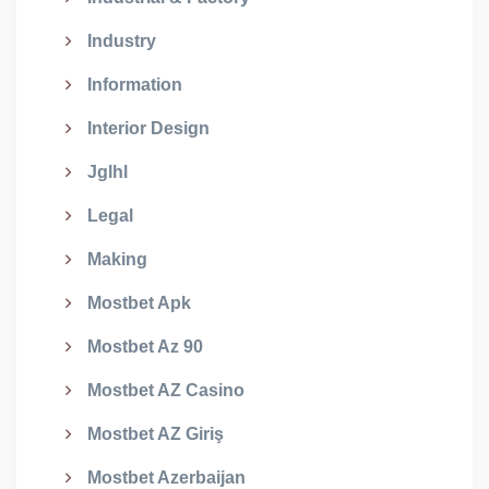
Industry
Information
Interior Design
Jglhl
Legal
Making
Mostbet Apk
Mostbet Az 90
Mostbet AZ Casino
Mostbet AZ Giriş
Mostbet Azerbaijan