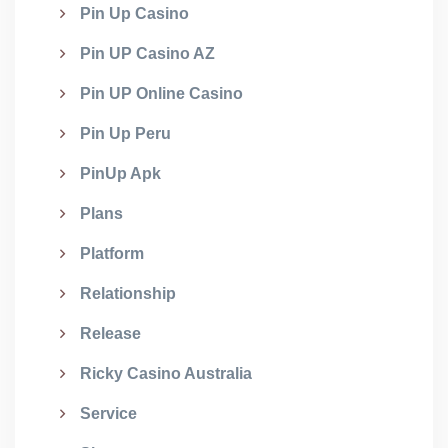
Pin Up Casino
Pin UP Casino AZ
Pin UP Online Casino
Pin Up Peru
PinUp Apk
Plans
Platform
Relationship
Release
Ricky Casino Australia
Service