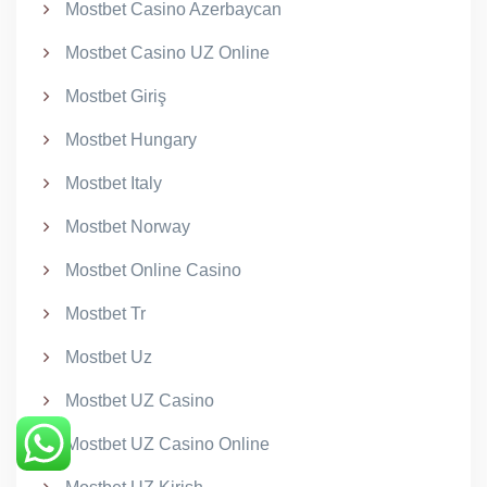
Mostbet Casino Azerbaycan
Mostbet Casino UZ Online
Mostbet Giriş
Mostbet Hungary
Mostbet Italy
Mostbet Norway
Mostbet Online Casino
Mostbet Tr
Mostbet Uz
Mostbet UZ Casino
Mostbet UZ Casino Online