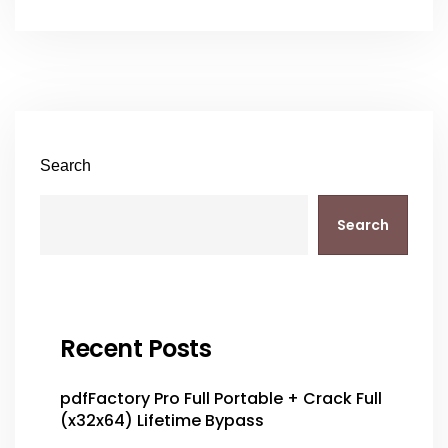
Search
Search
Recent Posts
pdfFactory Pro Full Portable + Crack Full
(x32x64) Lifetime Bypass