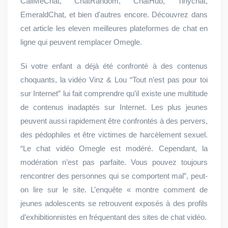
CallMeChat, ChatRandom, ChatHub, Tinychat,
EmeraldChat, et bien d'autres encore. Découvrez dans
cet article les eleven meilleures plateformes de chat en
ligne qui peuvent remplacer Omegle.
Si votre enfant a déjà été confronté à des contenus
choquants, la vidéo Vinz & Lou “Tout n’est pas pour toi
sur Internet” lui fait comprendre qu’il existe une multitude
de contenus inadaptés sur Internet. Les plus jeunes
peuvent aussi rapidement être confrontés à des pervers,
des pédophiles et être victimes de harcèlement sexuel.
“Le chat vidéo Omegle est modéré. Cependant, la
modération n’est pas parfaite. Vous pouvez toujours
rencontrer des personnes qui se comportent mal”, peut-
on lire sur le site. L’enquête « montre comment de
jeunes adolescents se retrouvent exposés à des profils
d’exhibitionnistes en fréquentant des sites de chat vidéo.