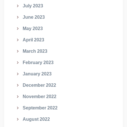
July 2023
June 2023
May 2023
April 2023
March 2023
February 2023
January 2023
December 2022
November 2022
September 2022
August 2022