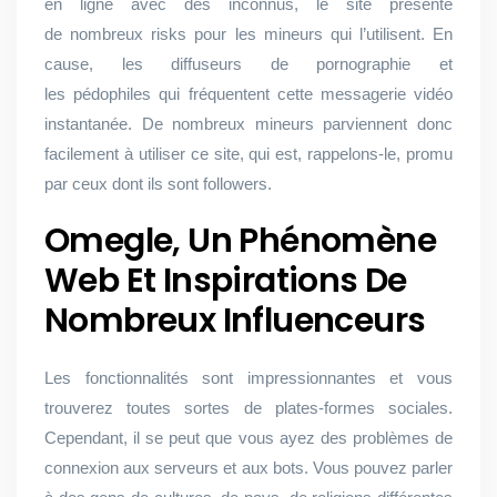
en ligne avec des inconnus, le site présente
de nombreux risks pour les mineurs qui l’utilisent. En
cause, les diffuseurs de pornographie et
les pédophiles qui fréquentent cette messagerie vidéo
instantanée. De nombreux mineurs parviennent donc
facilement à utiliser ce site, qui est, rappelons-le, promu
par ceux dont ils sont followers.
Omegle, Un Phénomène
Web Et Inspirations De
Nombreux Influenceurs
Les fonctionnalités sont impressionnantes et vous
trouverez toutes sortes de plates-formes sociales.
Cependant, il se peut que vous ayez des problèmes de
connexion aux serveurs et aux bots. Vous pouvez parler