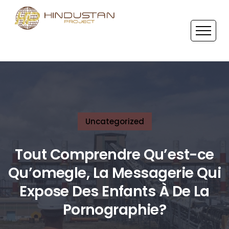
Uncategorized
Tout Comprendre Qu’est-ce
Qu’omegle, La Messagerie Qui
Expose Des Enfants À De La
Pornographie?