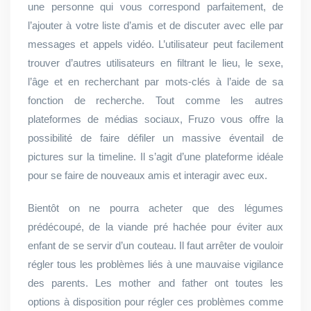
une personne qui vous correspond parfaitement, de
l’ajouter à votre liste d’amis et de discuter avec elle par
messages et appels vidéo. L’utilisateur peut facilement
trouver d’autres utilisateurs en filtrant le lieu, le sexe,
l’âge et en recherchant par mots-clés à l’aide de sa
fonction de recherche. Tout comme les autres
plateformes de médias sociaux, Fruzo vous offre la
possibilité de faire défiler un massive éventail de
pictures sur la timeline. Il s’agit d’une plateforme idéale
pour se faire de nouveaux amis et interagir avec eux.
Bientôt on ne pourra acheter que des légumes
prédécoupé, de la viande pré hachée pour éviter aux
enfant de se servir d’un couteau. Il faut arrêter de vouloir
régler tous les problèmes liés à une mauvaise vigilance
des parents. Les mother and father ont toutes les
options à disposition pour régler ces problèmes comme