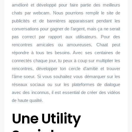
amélioré et développé pour faire partie des meilleurs
chats par webcam. Nous pourrions remplir le site de
publicités et de bannières apparaissant pendant les
conversations pour gagner de l’argent, mais ça ne serait
pas correct par rapport aux utilisateurs. Pour des
rencontres amicales ou amoureuses, Chaat peut
répondre à tous tes besoins. Avec ses centaines de
connectés chaque jour, tu peux à coup sur multiplier les
rencontres, développer ton cercle d’amitié et trouver
l’âme soeur. Si vous souhaitez vous démarquer sur les
réseaux sociaux ou sur les plateformes de dialogue
avec des inconnus, il est essential de créer des vidéos
de haute qualité.
Une Utility