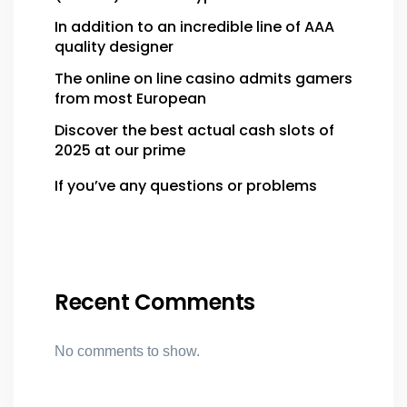
In addition to an incredible line of AAA
quality designer
The online on line casino admits gamers
from most European
Discover the best actual cash slots of
2025 at our prime
If you’ve any questions or problems
Recent Comments
No comments to show.