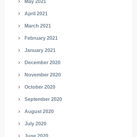
May 2021
April 2021
March 2021
February 2021
January 2021
December 2020
November 2020
October 2020
September 2020
August 2020
July 2020
June 2020