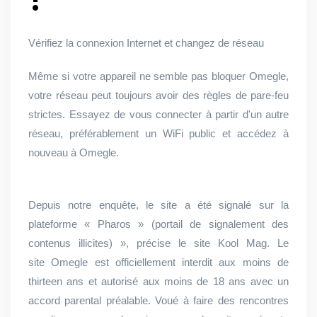
Vérifiez la connexion Internet et changez de réseau
Même si votre appareil ne semble pas bloquer Omegle,
votre réseau peut toujours avoir des règles de pare-feu
strictes. Essayez de vous connecter à partir d'un autre
réseau, préférablement un WiFi public et accédez à
nouveau à Omegle.
Depuis notre enquête, le site a été signalé sur la
plateforme « Pharos » (portail de signalement des
contenus illicites) », précise le site Kool Mag. Le
site Omegle est officiellement interdit aux moins de
thirteen ans et autorisé aux moins de 18 ans avec un
accord parental préalable. Voué à faire des rencontres