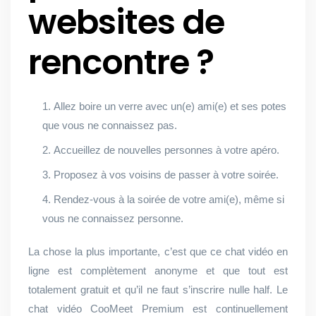
websites de
rencontre ?
Allez boire un verre avec un(e) ami(e) et ses potes
que vous ne connaissez pas.
Accueillez de nouvelles personnes à votre apéro.
Proposez à vos voisins de passer à votre soirée.
Rendez-vous à la soirée de votre ami(e), même si
vous ne connaissez personne.
La chose la plus importante, c’est que ce chat vidéo en
ligne est complètement anonyme et que tout est
totalement gratuit et qu’il ne faut s’inscrire nulle half. Le
chat vidéo CooMeet Premium est continuellement