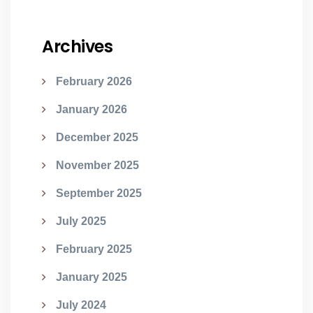
Archives
February 2026
January 2026
December 2025
November 2025
September 2025
July 2025
February 2025
January 2025
July 2024