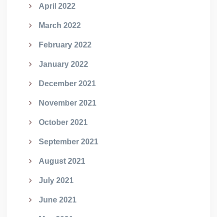
April 2022
March 2022
February 2022
January 2022
December 2021
November 2021
October 2021
September 2021
August 2021
July 2021
June 2021