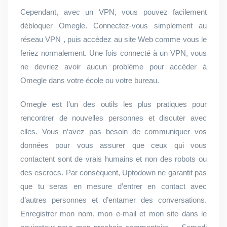
Cependant, avec un VPN, vous pouvez facilement
débloquer Omegle. Connectez-vous simplement au
réseau VPN , puis accédez au site Web comme vous le
feriez normalement. Une fois connecté à un VPN, vous
ne devriez avoir aucun problème pour accéder à
Omegle dans votre école ou votre bureau.
Omegle est l’un des outils les plus pratiques pour
rencontrer de nouvelles personnes et discuter avec
elles. Vous n’avez pas besoin de communiquer vos
données pour vous assurer que ceux qui vous
contactent sont de vrais humains et non des robots ou
des escrocs. Par conséquent, Uptodown ne garantit pas
que tu seras en mesure d’entrer en contact avec
d’autres personnes et d’entamer des conversations.
Enregistrer mon nom, mon e-mail et mon site dans le