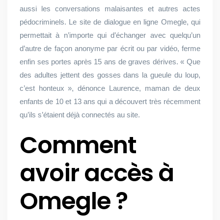
aussi les conversations malaisantes et autres actes
pédocriminels. Le site de dialogue en ligne Omegle, qui
permettait à n’importe qui d’échanger avec quelqu’un
d’autre de façon anonyme par écrit ou par vidéo, ferme
enfin ses portes après 15 ans de graves dérives. « Que
des adultes jettent des gosses dans la gueule du loup,
c’est honteux », dénonce Laurence, maman de deux
enfants de 10 et 13 ans qui a découvert très récemment
qu’ils s’étaient déjà connectés au site.
Comment
avoir accès à
Omegle ?