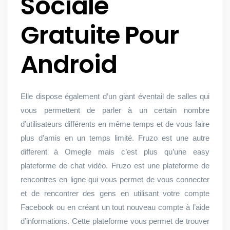
Sociale
Gratuite Pour
Android
Elle dispose également d’un giant éventail de salles qui
vous permettent de parler à un certain nombre
d’utilisateurs différents en même temps et de vous faire
plus d’amis en un temps limité. Fruzo est une autre
different à Omegle mais c’est plus qu’une easy
plateforme de chat vidéo. Fruzo est une plateforme de
rencontres en ligne qui vous permet de vous connecter
et de rencontrer des gens en utilisant votre compte
Facebook ou en créant un tout nouveau compte à l’aide
d’informations. Cette plateforme vous permet de trouver