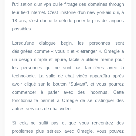
l’utilisation d’un vpn ou le filtrage des domaines through
leur field internet. C’est l’histoire d’un new yorkais qui, à
18 ans, s’est donné le défi de parler le plus de langues
possibles.
Lorsqu’une dialogue begin, les personnes sont
désignées comme « vous » et « étranger ». Omegle a
un design simple et épuré, facile à utiliser même pour
les personnes qui ne sont pas familières avec la
technologie. La salle de chat vidéo apparaîtra après
avoir cliqué sur le bouton “Suivant”, et vous pourrez
commencer à parler avec des inconnus. Cette
fonctionnalité permet à Omegle de se distinguer des
autres services de chat vidéo.
Si cela ne suffit pas et que vous rencontrez des
problèmes plus sérieux avec Omegle, vous pouvez