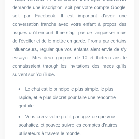
demande une inscription, soit par votre compte Google,
soit par Facebook. Il est important d’avoir une
conversation franche avec votre enfant à propos des
risques qu’il encourt. Il ne s’agit pas de l’angoisser mais
de l’éveiller et de le mettre en garde. Promu par certains
influenceurs, regular que vos enfants aient envie de s’y
essayer. Mes deux garçons de 10 et thirteen ans le
connaissaient through les invitations des mecs qu’ils
suivent sur YouTube.
Le chat est le principe le plus simple, le plus
rapide, et le plus discret pour faire une rencontre
gratuite.
Vous créez votre profil, partagez ce que vous
souhaitez, et pouvez suivre les comptes d’autres
utilisateurs à travers le monde.