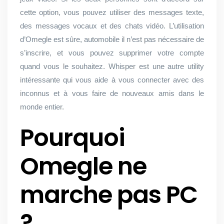
cette option, vous pouvez utiliser des messages texte,
des messages vocaux et des chats vidéo. L’utilisation
d’Omegle est sûre, automobile il n’est pas nécessaire de
s’inscrire, et vous pouvez supprimer votre compte
quand vous le souhaitez. Whisper est une autre utility
intéressante qui vous aide à vous connecter avec des
inconnus et à vous faire de nouveaux amis dans le
monde entier.
Pourquoi
Omegle ne
marche pas PC
?