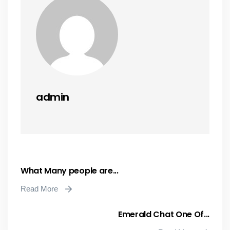
admin
What Many people are...
Read More
Emerald Chat One Of...