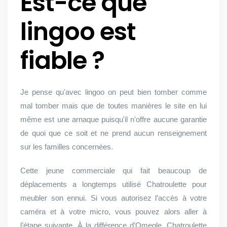
Est-ce que
lingoo est
fiable ?
Je pense qu'avec lingoo on peut bien tomber comme
mal tomber mais que de toutes manières le site en lui
même est une arnaque puisqu'il n'offre aucune garantie
de quoi que ce soit et ne prend aucun renseignement
sur les familles concernées.
Cette jeune commerciale qui fait beaucoup de
déplacements a longtemps utilisé Chatroulette pour
meubler son ennui. Si vous autorisez l’accès à votre
caméra et à votre micro, vous pouvez alors aller à
l’étape suivante. À la différence d’Omegle, Chatroulette