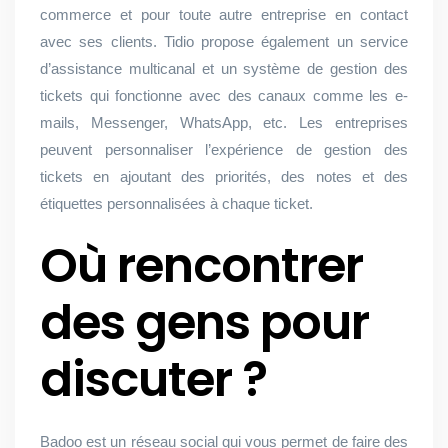
commerce et pour toute autre entreprise en contact
avec ses clients. Tidio propose également un service
d’assistance multicanal et un système de gestion des
tickets qui fonctionne avec des canaux comme les e-
mails, Messenger, WhatsApp, etc. Les entreprises
peuvent personnaliser l’expérience de gestion des
tickets en ajoutant des priorités, des notes et des
étiquettes personnalisées à chaque ticket.
Où rencontrer
des gens pour
discuter ?
Badoo est un réseau social qui vous permet de faire des