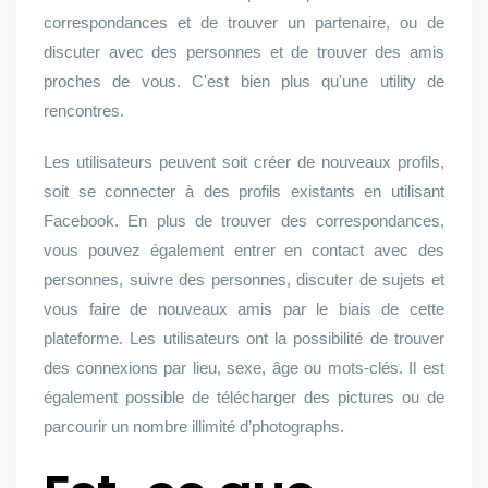
correspondances et de trouver un partenaire, ou de
discuter avec des personnes et de trouver des amis
proches de vous. C'est bien plus qu'une utility de
rencontres.
Les utilisateurs peuvent soit créer de nouveaux profils,
soit se connecter à des profils existants en utilisant
Facebook. En plus de trouver des correspondances,
vous pouvez également entrer en contact avec des
personnes, suivre des personnes, discuter de sujets et
vous faire de nouveaux amis par le biais de cette
plateforme. Les utilisateurs ont la possibilité de trouver
des connexions par lieu, sexe, âge ou mots-clés. Il est
également possible de télécharger des pictures ou de
parcourir un nombre illimité d’photographs.