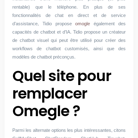
rentable) que le téléphone. En plus de ses
fonctionnalités de chat en direct et de service
d’assistance, Tidio propose
omogle
également des
capacités de chatbot et d’IA. Tidio propose un créateur
de chatbot visuel qui peut être utilisé pour créer des
workflows de chatbot customisés, ainsi que des
modèles de chatbot préconçus.
Quel site pour
remplacer
Omegle ?
Parmi les alternate options les plus intéressantes, citons