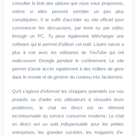
consulter la liste des options que nous vous proposons,
même si elles peuvent sembler un peu plus
compliquées. Il te suffit d’accéder au site officiel pour
commencer tes discussions, par texte ou par vidéo,
through un PC. Tu peux également télécharger une
software qui te permet d’utiliser cet outil. L’autre raison a
plus à voir avec les vidéastes de YouTube qui ont
redécouvert Omegle pendant le confinement. Le site
permet d’avoir accès rapidement à des milliers de gens
dans le monde et de générer du contenu très facilement.
Qu’il s‘agisse d’informer les shoppers potentiels sur vos
produits ou d’aider vos utilisateurs à résoudre leurs
problèmes, le chat en direct est un élément
incontournable du service consumer moderne. Le chat
en direct est un outil indispensable pour les petites
entreprises, les grandes sociétés, les magasins d’e-