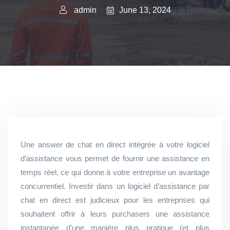
June 13, 2024
admin
Une answer de chat en direct intégrée à votre logiciel
d’assistance vous permet de fournir une assistance en
temps réel, ce qui donne à votre entreprise un avantage
concurrentiel. Investir dans un logiciel d’assistance par
chat en direct est judicieux pour les entreprises qui
souhaitent offrir à leurs purchasers une assistance
instantanée d’une manière plus pratique (et plus