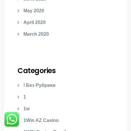
May 2020
April 2020
March 2020
Categories
! Без Рубрики
1
1w
1Win AZ Casino