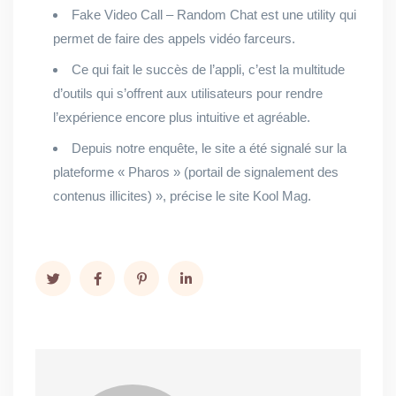
Fake Video Call – Random Chat est une utility qui
permet de faire des appels vidéo farceurs.
Ce qui fait le succès de l’appli, c’est la multitude
d’outils qui s’offrent aux utilisateurs pour rendre
l’expérience encore plus intuitive et agréable.
Depuis notre enquête, le site a été signalé sur la
plateforme « Pharos » (portail de signalement des
contenus illicites) », précise le site Kool Mag.