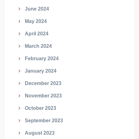
June 2024
May 2024
April 2024
March 2024
February 2024
January 2024
December 2023
November 2023
October 2023
September 2023
August 2023