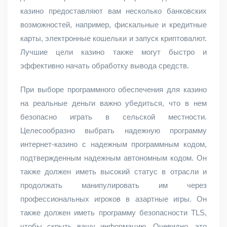
казино предоставляют вам несколько банковских
возможностей, например, фискальные и кредитные
карты, электронные кошельки и запуск криптовалют.
Лучшие цели казино также могут быстро и
эффективно начать обработку вывода средств.
При выборе программного обеспечения для казино
на реальные деньги важно убедиться, что в нем
безопасно играть в сельской местности.
Целесообразно выбрать надежную программу
интернет-казино с надежным программным кодом,
подтвержденным надежным автономным кодом. Он
также должен иметь высокий статус в отрасли и
продолжать манипулировать им через
профессиональных игроков в азартные игры. Он
также должен иметь программу безопасности TLS,
чтобы скрыть вашу информацию. Очевидно, это