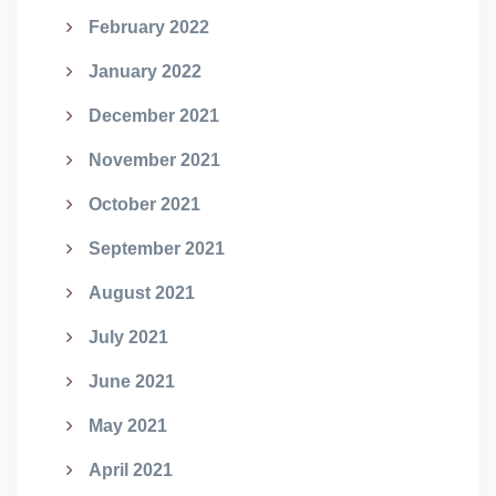
February 2022
January 2022
December 2021
November 2021
October 2021
September 2021
August 2021
July 2021
June 2021
May 2021
April 2021