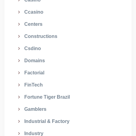
Ccasino
Centers
Constructions
Csdino
Domains
Factorial
FinTech
Fortune Tiger Brazil
Gamblers
Industrial & Factory
Industry