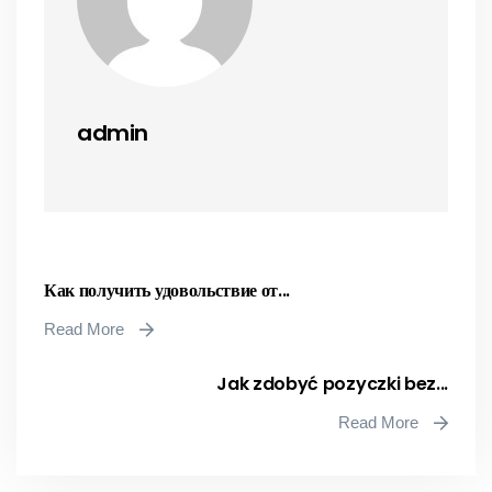
admin
Как получить удовольствие от...
Read More
Jak zdobyć pozyczki bez...
Read More