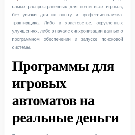
самых распространенных для почти всех игроков,
без увязки для их опыту и профессионализма.
трактирщика. Либо в хвастовстве, округленных
улучшениях, либо в начале синхронизации данных о
программном обеспечении и запуске поисковой
системы.
Программы для
игровых
автоматов на
реальные деньги