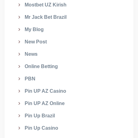
Mostbet UZ Kirish
Mr Jack Bet Brazil
My Blog
New Post
News
Online Betting
PBN
Pin UP AZ Casino
Pin UP AZ Online
Pin Up Brazil
Pin Up Casino