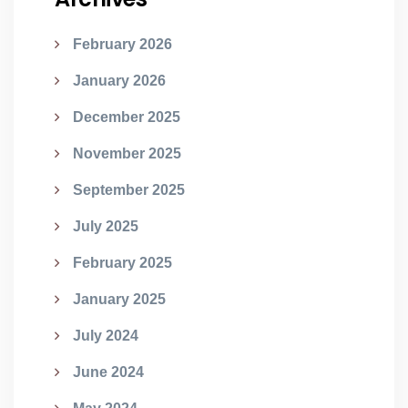
February 2026
January 2026
December 2025
November 2025
September 2025
July 2025
February 2025
January 2025
July 2024
June 2024