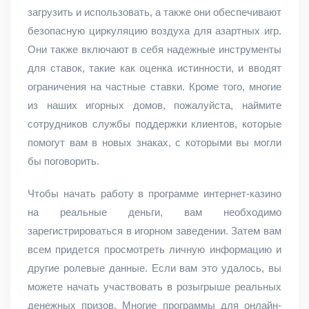
загрузить и использовать, а также они обеспечивают
безопасную циркуляцию воздуха для азартных игр.
Они также включают в себя надежные инструменты
для ставок, такие как оценка истинности, и вводят
ограничения на частные ставки. Кроме того, многие
из наших игорных домов, пожалуйста, наймите
сотрудников службы поддержки клиентов, которые
помогут вам в новых знаках, с которыми вы могли
бы поговорить.
Чтобы начать работу в программе интернет-казино
на реальные деньги, вам необходимо
зарегистрироваться в игорном заведении. Затем вам
всем придется просмотреть личную информацию и
другие ролевые данные. Если вам это удалось, вы
можете начать участвовать в розыгрыше реальных
денежных призов. Многие программы для онлайн-