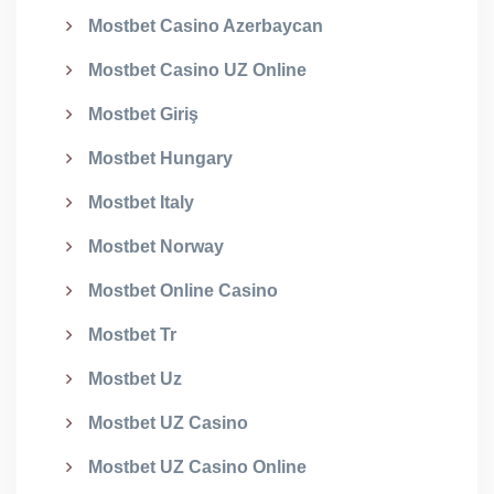
Mostbet Casino Azerbaycan
Mostbet Casino UZ Online
Mostbet Giriş
Mostbet Hungary
Mostbet Italy
Mostbet Norway
Mostbet Online Casino
Mostbet Tr
Mostbet Uz
Mostbet UZ Casino
Mostbet UZ Casino Online