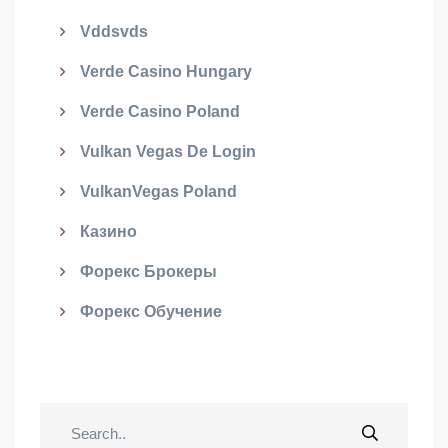
Vddsvds
Verde Casino Hungary
Verde Casino Poland
Vulkan Vegas De Login
VulkanVegas Poland
Казино
Форекс Брокеры
Форекс Обучение