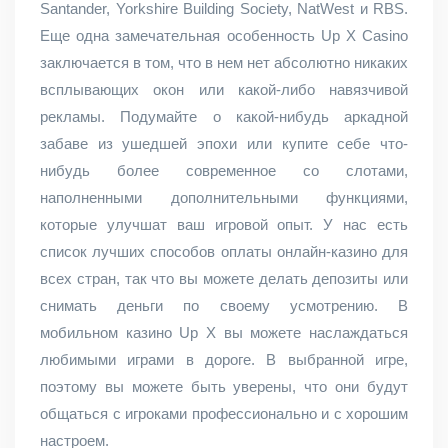
Santander, Yorkshire Building Society, NatWest и RBS.
Еще одна замечательная особенность Up X Casino
заключается в том, что в нем нет абсолютно никаких
всплывающих окон или какой-либо навязчивой
рекламы. Подумайте о какой-нибудь аркадной
забаве из ушедшей эпохи или купите себе что-
нибудь более современное со слотами,
наполненными дополнительными функциями,
которые улучшат ваш игровой опыт. У нас есть
список лучших способов оплаты онлайн-казино для
всех стран, так что вы можете делать депозиты или
снимать деньги по своему усмотрению. В
мобильном казино Up X вы можете наслаждаться
любимыми играми в дороге. В выбранной игре,
поэтому вы можете быть уверены, что они будут
общаться с игроками профессионально и с хорошим
настроем.