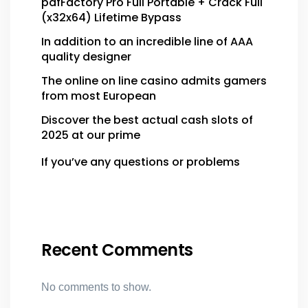
pdfFactory Pro Full Portable + Crack Full
(x32x64) Lifetime Bypass
In addition to an incredible line of AAA
quality designer
The online on line casino admits gamers
from most European
Discover the best actual cash slots of
2025 at our prime
If you’ve any questions or problems
Recent Comments
No comments to show.