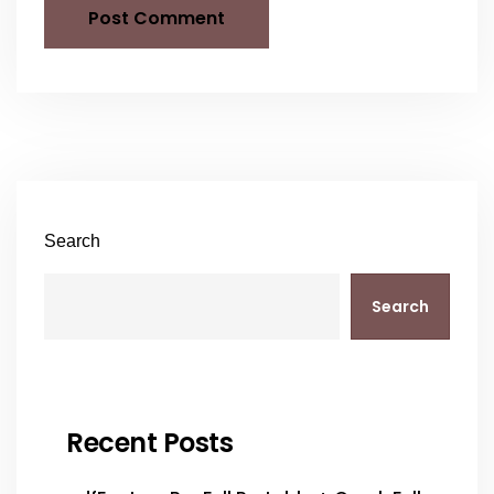
Search
Search
Recent Posts