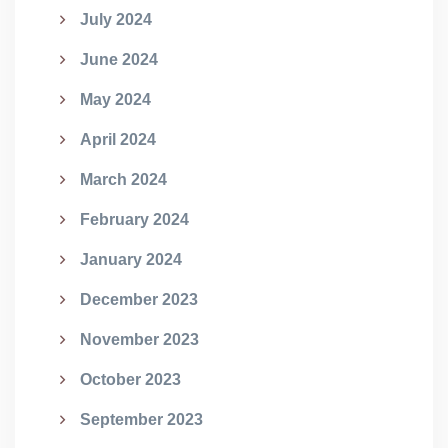
July 2024
June 2024
May 2024
April 2024
March 2024
February 2024
January 2024
December 2023
November 2023
October 2023
September 2023