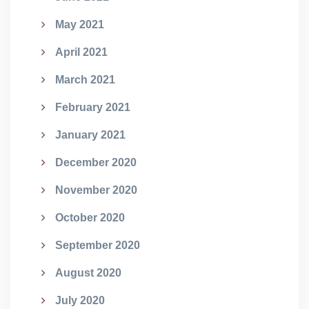
May 2021
April 2021
March 2021
February 2021
January 2021
December 2020
November 2020
October 2020
September 2020
August 2020
July 2020