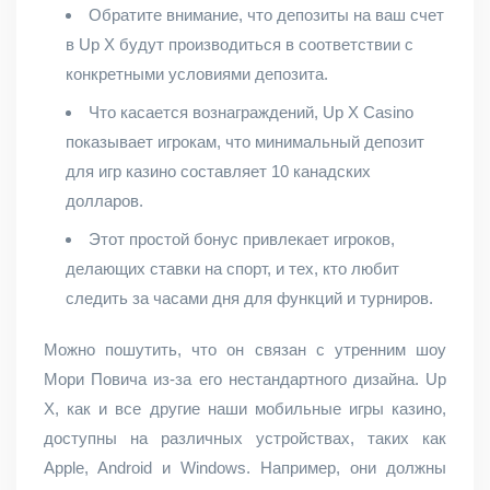
Обратите внимание, что депозиты на ваш счет
в Up X будут производиться в соответствии с
конкретными условиями депозита.
Что касается вознаграждений, Up X Casino
показывает игрокам, что минимальный депозит
для игр казино составляет 10 канадских
долларов.
Этот простой бонус привлекает игроков,
делающих ставки на спорт, и тех, кто любит
следить за часами дня для функций и турниров.
Можно пошутить, что он связан с утренним шоу
Мори Повича из-за его нестандартного дизайна. Up
X, как и все другие наши мобильные игры казино,
доступны на различных устройствах, таких как
Apple, Android и Windows. Например, они должны