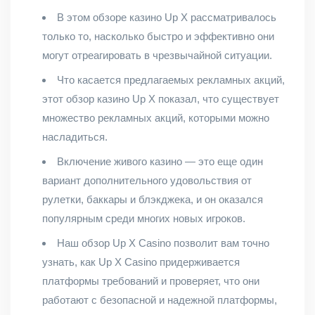
В этом обзоре казино Up X рассматривалось
только то, насколько быстро и эффективно они
могут отреагировать в чрезвычайной ситуации.
Что касается предлагаемых рекламных акций,
этот обзор казино Up X показал, что существует
множество рекламных акций, которыми можно
насладиться.
Включение живого казино — это еще один
вариант дополнительного удовольствия от
рулетки, баккары и блэкджека, и он оказался
популярным среди многих новых игроков.
Наш обзор Up X Casino позволит вам точно
узнать, как Up X Casino придерживается
платформы требований и проверяет, что они
работают с безопасной и надежной платформы,