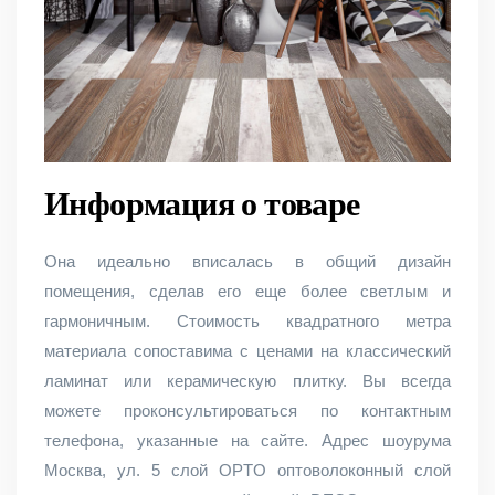
Информация о товаре
Она идеально вписалась в общий дизайн
помещения, сделав его еще более светлым и
гармоничным. Стоимость квадратного метра
материала сопоставима с ценами на классический
ламинат или керамическую плитку. Вы всегда
можете проконсультироваться по контактным
телефона, указанные на сайте. Адрес шоурума
Москва, ул. 5 слой OPTO оптоволоконный слой