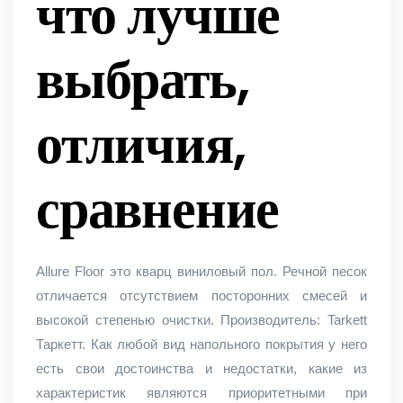
что лучше
выбрать,
отличия,
сравнение
Allure Floor это кварц виниловый пол. Речной песок
отличается отсутствием посторонних смесей и
высокой степенью очистки. Производитель: Tarkett
Таркетт. Как любой вид напольного покрытия у него
есть свои достоинства и недостатки, какие из
характеристик являются приоритетными при