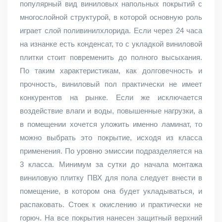
популярный вид виниловых напольных покрытий с
многослойной структурой, в которой основную роль
играет слой поливинилхлорида. Если через 24 часа
на изнанке есть конденсат, то с укладкой виниловой
плитки стоит повременить до полного высыхания.
По таким характеристикам, как долговечность и
прочность, виниловый пол практически не имеет
конкурентов на рынке. Если же исключается
воздействие влаги и воды, повышенные нагрузки, а
в помещении хочется уложить именно ламинат, то
можно выбрать это покрытие, исходя из класса
применения. По уровню эмиссии подразделяется на
3 класса. Минимум за сутки до начала монтажа
виниловую плитку ПВХ для пола следует внести в
помещение, в котором она будет укладываться, и
распаковать. Стоек к окислению и практически не
горюч. На все покрытия нанесен защитный верхний