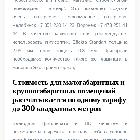
гипермаркет “Партнер”. Это позволяет создать
очень интересное оформление интерьера.
Челябинск +7 351 220 14 23. Воронеж +7 473 251 41
44. В качестве защитного слоя рекомендуется
использовать антисептик. Effekta Standart толщина
2,05 мм, слой защиты 0,3 мм. Приобрели
необходимое количество такого же ламината в
магазине Экостройматериал, г.
Стоимость для малогабаритных и
крупногабаритных помещений
рассчитывается по одному тарифу
до 300 квадратных метров
Благодаря фотопечати в HD качестве и
возможности вырезать пластину любого размера