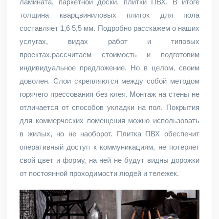
ламината, паркетной доски, плитки ПВХ. В итоге
толщина кварцвиниловых плиток для пола
составляет 1,6 5,5 мм. Подробно расскажем о наших
услугах, видах работ и типовых
проектах,рассчитаем стоимость и подготовим
индивидуальное предложение. Но в целом, своим
доволен. Слои скрепляются между собой методом
горячего прессования без клея. Монтаж на стены не
отличается от способов укладки на пол. Покрытия
для коммерческих помещения можно использовать
в жилых, но не наоборот. Плитка ПВХ обеспечит
оперативный доступ к коммуникациям, не потеряет
свой цвет и форму, на ней не будут видны дорожки
от постоянной проходимости людей и тележек.