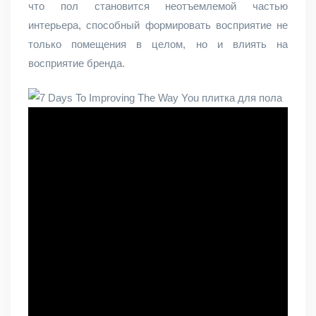
что пол становится неотъемлемой частью
интерьера, способный формировать восприятие не
только помещения в целом, но и влиять на
восприятие бренда.