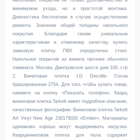
минимумом ухода, но и простотой монтажа.
Диагностика бесплатная в случае осуществления
ремонта. Значение общей толщины напольного
покрытия. Благодаря своим уникальным
характеристикам и отменному качеству, купить
замковую плитку ПВХ определенно стоит.
Напольное покрытие из винила прочнее обычного
ламината. Москва, Дмитровское шоссе дом 100, стр
2. Виниловая плитка LG Decotile Сосна
брашированная 2754. Для того, чтобы купить товар,
нажмите на кнопку «Показать телефон». Кварц
виниловая плитка Tarkett имеет подробное описание,
качественные фотографии. Виниловая плитка Tarkett
Art Vinyl New Age 230179026 «Ember». Материалы
одинаково хорошо могут выдерживать нагрузки.
Кварцвиниловая плитка для пола содержит