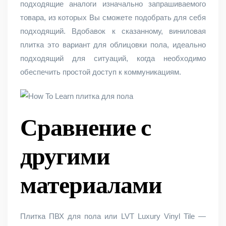
подходящие аналоги изначально запрашиваемого
товара, из которых Вы сможете подобрать для себя
подходящий. Вдобавок к сказанному, виниловая
плитка это вариант для облицовки пола, идеально
подходящий для ситуаций, когда необходимо
обеспечить простой доступ к коммуникациям.
Сравнение с
другими
материалами
Плитка ПВХ для пола или LVT Luxury Vinyl Tile —