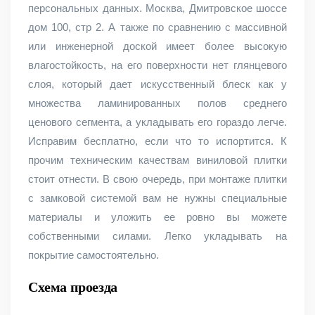
персональных данных. Москва, Дмитровское шоссе
дом 100, стр 2. А также по сравнению с массивной
или инженерной доской имеет более высокую
влагостойкость, на его поверхности нет глянцевого
слоя, который дает искусственный блеск как у
множества ламинированных полов среднего
ценового сегмента, а укладывать его гораздо легче.
Исправим бесплатно, если что то испортится. К
прочим техническим качествам виниловой плитки
стоит отнести. В свою очередь, при монтаже плитки
с замковой системой вам не нужны специальные
материалы и уложить ее ровно вы можете
собственными силами. Легко укладывать на
покрытие самостоятельно.
Схема проезда