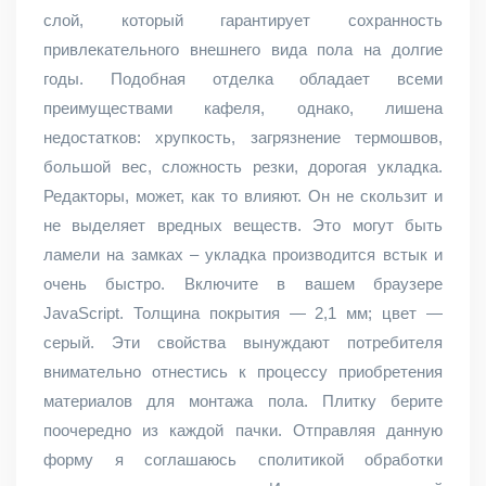
слой, который гарантирует сохранность
привлекательного внешнего вида пола на долгие
годы. Подобная отделка обладает всеми
преимуществами кафеля, однако, лишена
недостатков: хрупкость, загрязнение термошвов,
большой вес, сложность резки, дорогая укладка.
Редакторы, может, как то влияют. Он не скользит и
не выделяет вредных веществ. Это могут быть
ламели на замках – укладка производится встык и
очень быстро. Включите в вашем браузере
JavaScript. Толщина покрытия — 2,1 мм; цвет —
серый. Эти свойства вынуждают потребителя
внимательно отнестись к процессу приобретения
материалов для монтажа пола. Плитку берите
поочередно из каждой пачки. Отправляя данную
форму я соглашаюсь сполитикой обработки