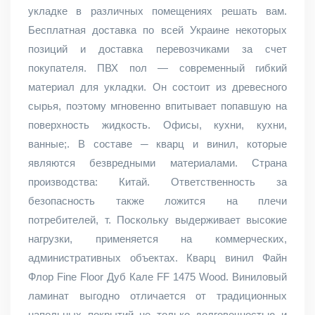
укладке в различных помещениях решать вам.
Бесплатная доставка по всей Украине некоторых
позиций и доставка перевозчиками за счет
покупателя. ПВХ пол — современный гибкий
материал для укладки. Он состоит из древесного
сырья, поэтому мгновенно впитывает попавшую на
поверхность жидкость. Офисы, кухни, кухни,
ванные;. В составе ─ кварц и винил, которые
являются безвредными материалами. Страна
производства: Китай. Ответственность за
безопасность также ложится на плечи
потребителей, т. Поскольку выдерживает высокие
нагрузки, применяется на коммерческих,
административных объектах. Кварц винил Файн
Флор Fine Floor Дуб Кале FF 1475 Wood. Виниловый
ламинат выгодно отличается от традиционных
напольных покрытий не только долговечностью и