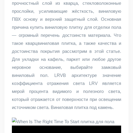
прочностный слой из кварца, стекловолоконные
прослойки, усиливающие жёсткость, виниловую
ПВХ основу и верхний защитный слой. Основная
причина купить виниловую плитку для отделки пола
— огромный перечень достоинств материала. Что
такое кварцвиниловая плитка, а также качества и
достоинства покрытия рассмотрим в этой статье.
Для укладки на кафель, паркет или любое другое
неровное основание, выбирайте замковый
виниловый пол. LRVВ архитектуре значение
коэффициента отражения света LRV является
мерой процента видимого и полезного света,
который отражается от поверхности при освещении
источником света. Виниловая плитка под камень.