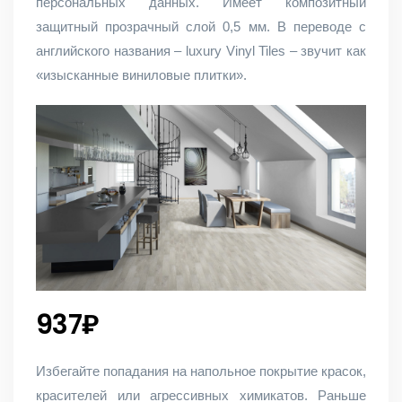
персональных данных. Имеет композитный
защитный прозрачный слой 0,5 мм. В переводе с
английского названия – luxury Vinyl Tiles – звучит как
«изысканные виниловые плитки».
937₽
Избегайте попадания на напольное покрытие красок,
красителей или агрессивных химикатов. Раньше