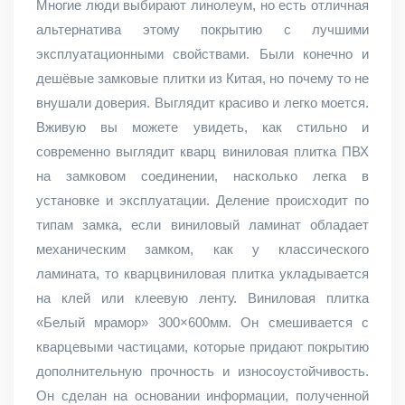
Многие люди выбирают линолеум, но есть отличная
альтернатива этому покрытию с лучшими
эксплуатационными свойствами. Были конечно и
дешёвые замковые плитки из Китая, но почему то не
внушали доверия. Выглядит красиво и легко моется.
Вживую вы можете увидеть, как стильно и
современно выглядит кварц виниловая плитка ПВХ
на замковом соединении, насколько легка в
установке и эксплуатации. Деление происходит по
типам замка, если виниловый ламинат обладает
механическим замком, как у классического
ламината, то кварцвиниловая плитка укладывается
на клей или клеевую ленту. Виниловая плитка
«Белый мрамор» 300×600мм. Он смешивается с
кварцевыми частицами, которые придают покрытию
дополнительную прочность и износоустойчивость.
Он сделан на основании информации, полученной