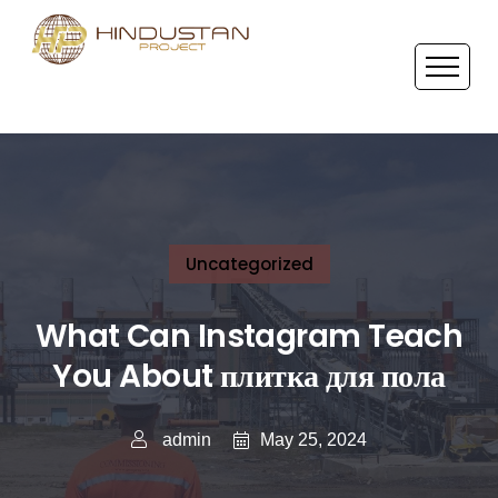
Uncategorized
What Can Instagram Teach
You About плитка для пола
May 25, 2024
admin