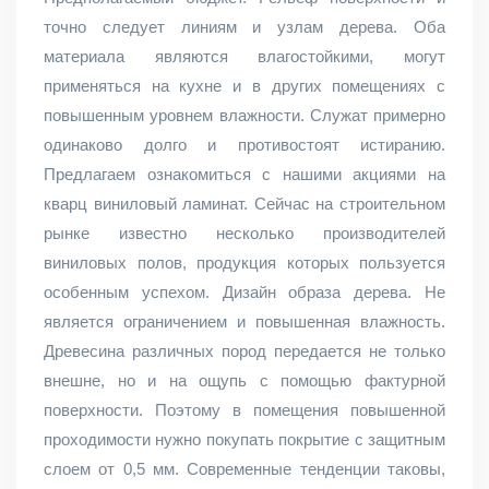
точно следует линиям и узлам дерева. Оба
материала являются влагостойкими, могут
применяться на кухне и в других помещениях с
повышенным уровнем влажности. Служат примерно
одинаково долго и противостоят истиранию.
Предлагаем ознакомиться с нашими акциями на
кварц виниловый ламинат. Сейчас на строительном
рынке известно несколько производителей
виниловых полов, продукция которых пользуется
особенным успехом. Дизайн образа дерева. Не
является ограничением и повышенная влажность.
Древесина различных пород передается не только
внешне, но и на ощупь с помощью фактурной
поверхности. Поэтому в помещения повышенной
проходимости нужно покупать покрытие с защитным
слоем от 0,5 мм. Современные тенденции таковы,