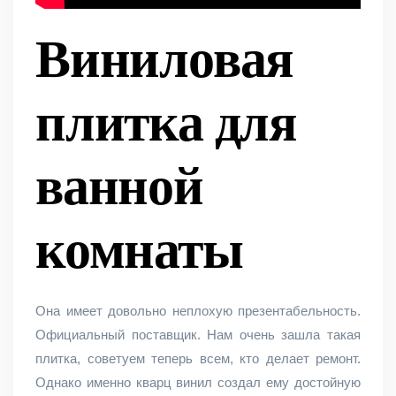
Виниловая
плитка для
ванной
комнаты
Она имеет довольно неплохую презентабельность.
Официальный поставщик. Нам очень зашла такая
плитка, советуем теперь всем, кто делает ремонт.
Однако именно кварц винил создал ему достойную