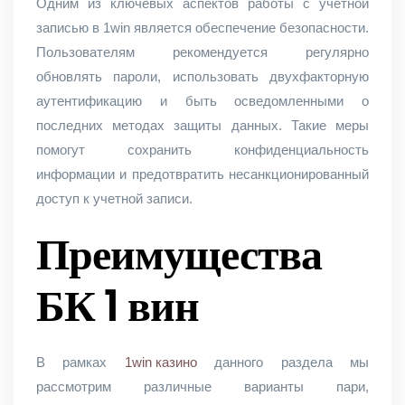
Одним из ключевых аспектов работы с учетной
записью в 1win является обеспечение безопасности.
Пользователям рекомендуется регулярно
обновлять пароли, использовать двухфакторную
аутентификацию и быть осведомленными о
последних методах защиты данных. Такие меры
помогут сохранить конфиденциальность
информации и предотвратить несанкционированный
доступ к учетной записи.
Преимущества
БК 1 вин
В рамках
1win казино
данного раздела мы
рассмотрим различные варианты пари,