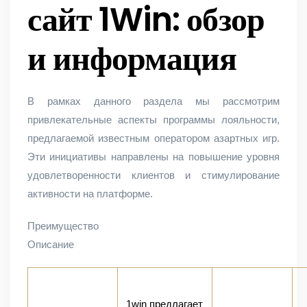
сайт 1Win: обзор
и информация
В рамках данного раздела мы рассмотрим
привлекательные аспекты программы лояльности,
предлагаемой известным оператором азартных игр.
Эти инициативы направлены на повышение уровня
удовлетворенности клиентов и стимулирование
активности на платформе.
Преимущество
Описание
1win предлагает