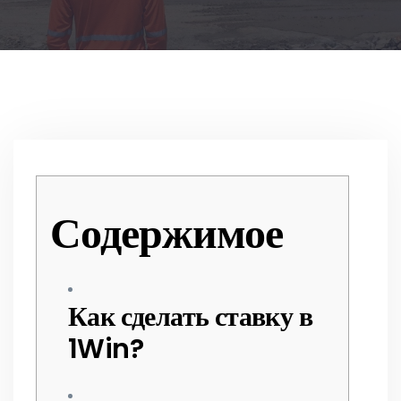
Содержимое
Как сделать ставку в
1Win?