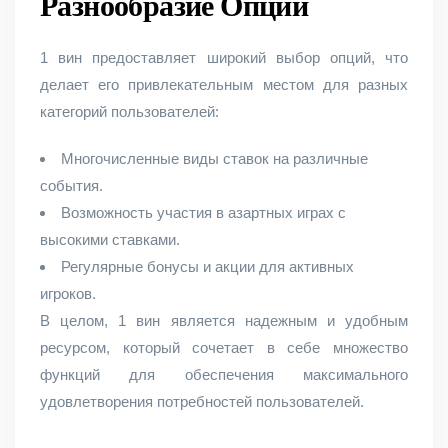
Разнообразие Опций
1 вин предоставляет широкий выбор опций, что
делает его привлекательным местом для разных
категорий пользователей:
Многочисленные виды ставок на различные
события.
Возможность участия в азартных играх с
высокими ставками.
Регулярные бонусы и акции для активных
игроков.
В целом, 1 вин является надежным и удобным
ресурсом, который сочетает в себе множество
функций для обеспечения максимального
удовлетворения потребностей пользователей.