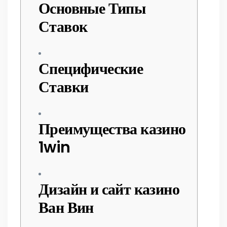
Основные Типы
Ставок
Специфические
Ставки
Преимущества казино
1win
Дизайн и сайт казино
Ван Вин