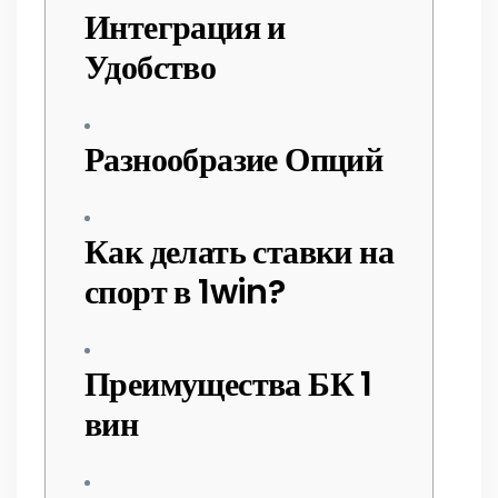
Интеграция и
Удобство
Разнообразие Опций
Как делать ставки на
спорт в 1win?
Преимущества БК 1
вин