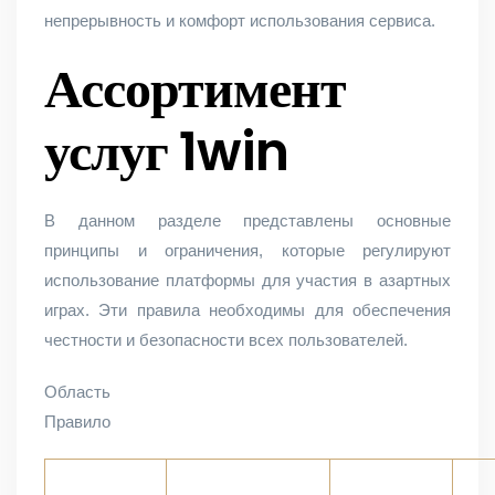
непрерывность и комфорт использования сервиса.
Ассортимент
услуг 1win
В данном разделе представлены основные
принципы и ограничения, которые регулируют
использование платформы для участия в азартных
играх. Эти правила необходимы для обеспечения
честности и безопасности всех пользователей.
Область
Правило