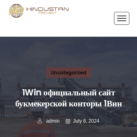
Uncategorized
1Win официальный сайт
букмекерской конторы 1Вин
July 8, 2024
admin