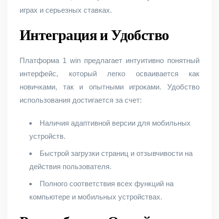
играх и серьезных ставках.
Интеграция и Удобство
Платформа 1 win предлагает интуитивно понятный
интерфейс, который легко осваивается как
новичками, так и опытными игроками. Удобство
использования достигается за счет:
Наличия адаптивной версии для мобильных
устройств.
Быстрой загрузки страниц и отзывчивости на
действия пользователя.
Полного соответствия всех функций на
компьютере и мобильных устройствах.