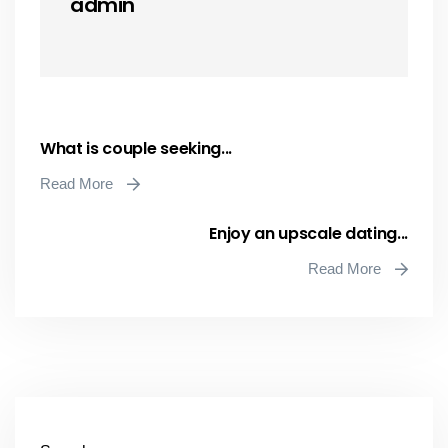
admin
What is couple seeking...
Read More
Enjoy an upscale dating...
Read More