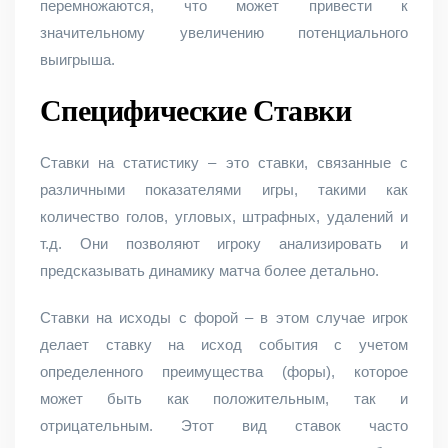
перемножаются, что может привести к
значительному увеличению потенциального
выигрыша.
Специфические Ставки
Ставки на статистику – это ставки, связанные с
различными показателями игры, такими как
количество голов, угловых, штрафных, удалений и
т.д. Они позволяют игроку анализировать и
предсказывать динамику матча более детально.
Ставки на исходы с форой – в этом случае игрок
делает ставку на исход события с учетом
определенного преимущества (форы), которое
может быть как положительным, так и
отрицательным. Этот вид ставок часто