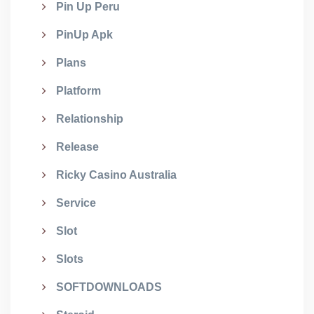
Pin Up Peru
PinUp Apk
Plans
Platform
Relationship
Release
Ricky Casino Australia
Service
Slot
Slots
SOFTDOWNLOADS