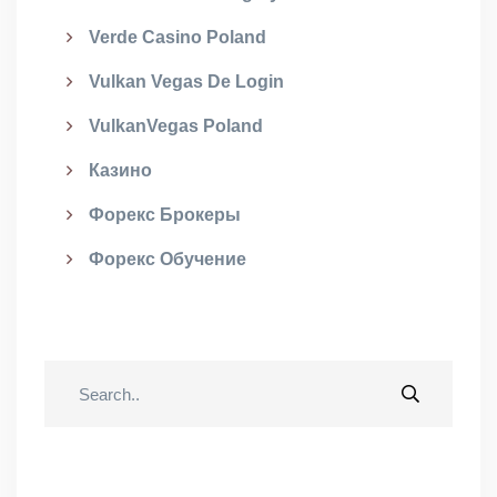
Verde Casino Poland
Vulkan Vegas De Login
VulkanVegas Poland
Казино
Форекс Брокеры
Форекс Обучение