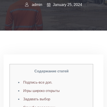
January 25, 2024
admin
Содержание статей
Подпись-все доп.
Игры широко открыты
Задавать выбор