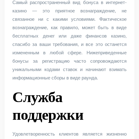
Самый распространенный вид бонуса в интернет-
казино — это приятное вознаграждение, не
связанное ни с какими условиями. Фактическое
вознаграждение, как правило, может быть в виде
бесплатных денег или даже финансов казино,
спасибо за ваши требования, и все это останется
измененным в любой сфере. Нижеприведенные
бонусы за регистрацию часто сопровождаются
уникальными кодами ставок и начинают взимать
информационные сборы в виде раунда.
Служба
поддержки
Удовлетворенность клиентов является жизненно