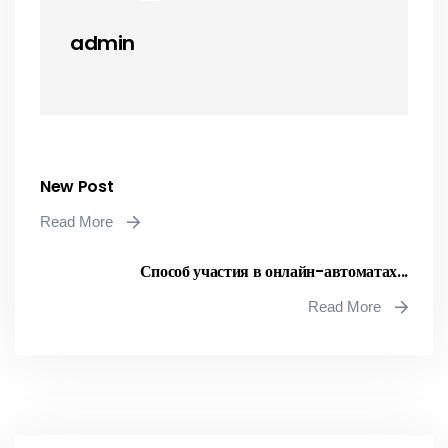
admin
New Post
Read More
Способ участия в онлайн-автоматах...
Read More