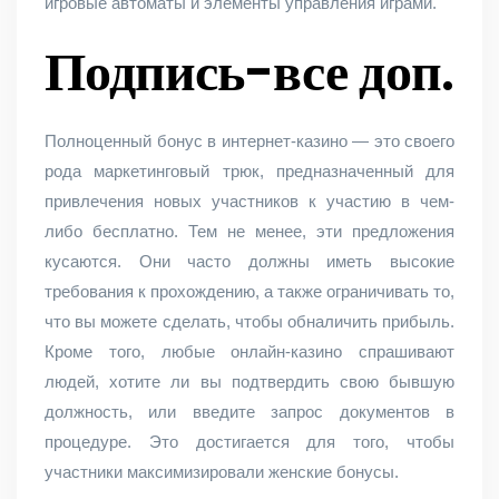
игровые автоматы и элементы управления играми.
Подпись-все доп.
Полноценный бонус в интернет-казино — это своего
рода маркетинговый трюк, предназначенный для
привлечения новых участников к участию в чем-
либо бесплатно. Тем не менее, эти предложения
кусаются. Они часто должны иметь высокие
требования к прохождению, а также ограничивать то,
что вы можете сделать, чтобы обналичить прибыль.
Кроме того, любые онлайн-казино спрашивают
людей, хотите ли вы подтвердить свою бывшую
должность, или введите запрос документов в
процедуре. Это достигается для того, чтобы
участники максимизировали женские бонусы.