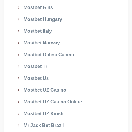
Mostbet Giriş
Mostbet Hungary
Mostbet Italy
Mostbet Norway
Mostbet Online Casino
Mostbet Tr
Mostbet Uz
Mostbet UZ Casino
Mostbet UZ Casino Online
Mostbet UZ Kirish
Mr Jack Bet Brazil