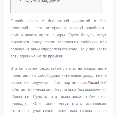
Служба поддержки
Онлайн-казино с бесплатной доплатой и без
вложений — это интересный способ опробовать
сайт и начать играть в игры. Здесь бонусы могут
появиться сразу после заполнения таблички или
получения вами определенного кода. Но у нас часто
есть ограничение по времени.
В этой статье бесплатные льготы на самом деле
представляют собой дополнительный доход, иначе
ничего не получится.
Так, портал
https://acash.kz/
работает в режиме онлайн для всех без исключения
абонентов Рунета, это испытанная геймерская
площадка. Они также могут стать источником
стартовых участников, если вам нужны новые