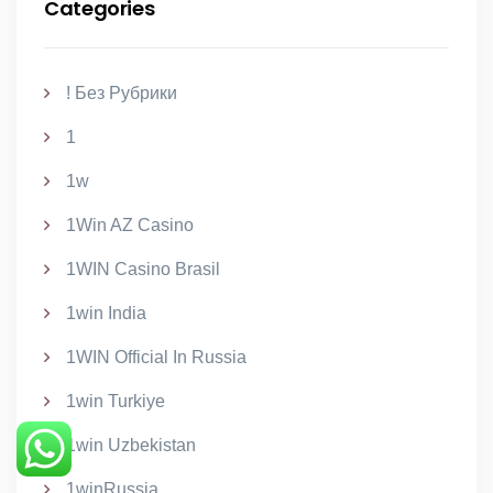
Categories
! Без Рубрики
1
1w
1Win AZ Casino
1WIN Casino Brasil
1win India
1WIN Official In Russia
1win Turkiye
1win Uzbekistan
1winRussia