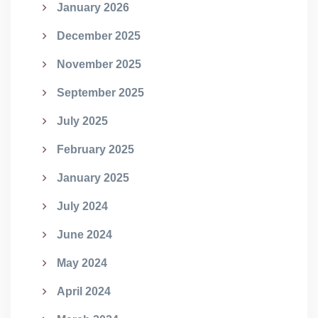
January 2026
December 2025
November 2025
September 2025
July 2025
February 2025
January 2025
July 2024
June 2024
May 2024
April 2024