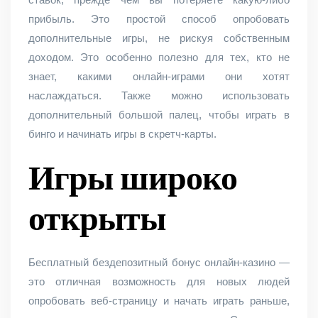
прибыль. Это простой способ опробовать
дополнительные игры, не рискуя собственным
доходом. Это особенно полезно для тех, кто не
знает, какими онлайн-играми они хотят
наслаждаться. Также можно использовать
дополнительный большой палец, чтобы играть в
бинго и начинать игры в скретч-карты.
Игры широко
открыты
Бесплатный бездепозитный бонус онлайн-казино —
это отличная возможность для новых людей
опробовать веб-страницу и начать играть раньше,