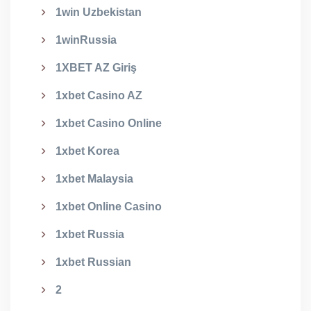
1win Uzbekistan
1winRussia
1XBET AZ Giriş
1xbet Casino AZ
1xbet Casino Online
1xbet Korea
1xbet Malaysia
1xbet Online Casino
1xbet Russia
1xbet Russian
2