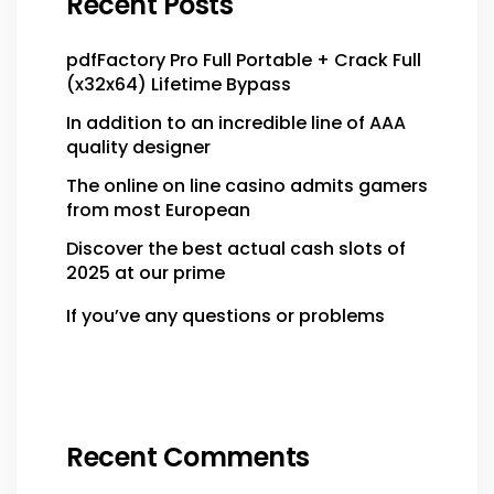
Recent Posts
pdfFactory Pro Full Portable + Crack Full
(x32x64) Lifetime Bypass
In addition to an incredible line of AAA
quality designer
The online on line casino admits gamers
from most European
Discover the best actual cash slots of
2025 at our prime
If you’ve any questions or problems
Recent Comments