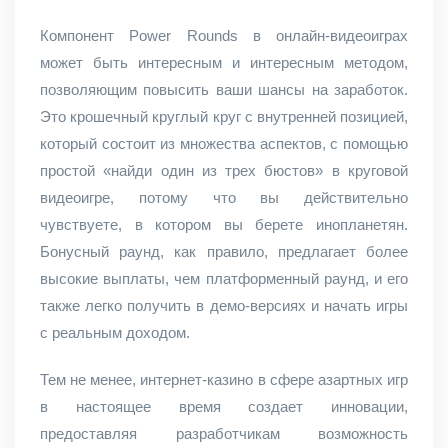
Компонент Power Rounds в онлайн-видеоиграх
может быть интересным и интересным методом,
позволяющим повысить ваши шансы на заработок.
Это крошечный круглый круг с внутренней позицией,
который состоит из множества аспектов, с помощью
простой «найди один из трех бюстов» в круговой
видеоигре, потому что вы действительно
чувствуете, в котором вы берете инопланетян.
Бонусный раунд, как правило, предлагает более
высокие выплаты, чем платформенный раунд, и его
также легко получить в демо-версиях и начать игры
с реальным доходом.
Тем не менее, интернет-казино в сфере азартных игр
в настоящее время создает инновации,
предоставляя разработчикам возможность