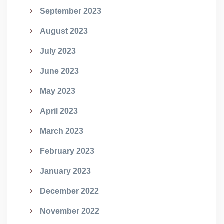
September 2023
August 2023
July 2023
June 2023
May 2023
April 2023
March 2023
February 2023
January 2023
December 2022
November 2022