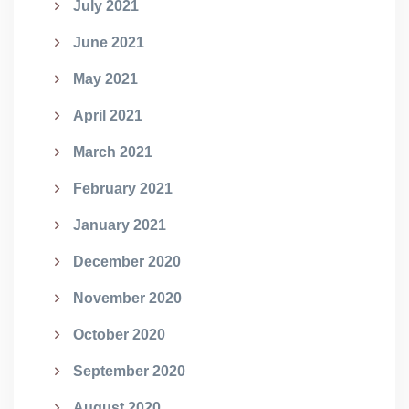
July 2021
June 2021
May 2021
April 2021
March 2021
February 2021
January 2021
December 2020
November 2020
October 2020
September 2020
August 2020