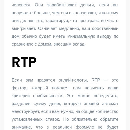
человеку. Они зарабатывают деньги, если вы
получаете больше, чем они выплачивают, и поэтому
они делают это, гарантируя, что пространство часто
выигрывает. Означает медленно, ваш собственный
дом обычно будет иметь минимальную выгоду по
сравнению с домом, внесшим вклад.
RTP
Если вам нравятся онлайн-слоты, RTP — это
фактор, который поможет вам повысить ваши
критерии прибыльности. Это можно определить,
разделив сумму денег, которую игровой автомат
менструирует, если вам нужно, на общее количество
установленных ставок. Но обязательно обратите
внимание, что в реальной формуле не будет