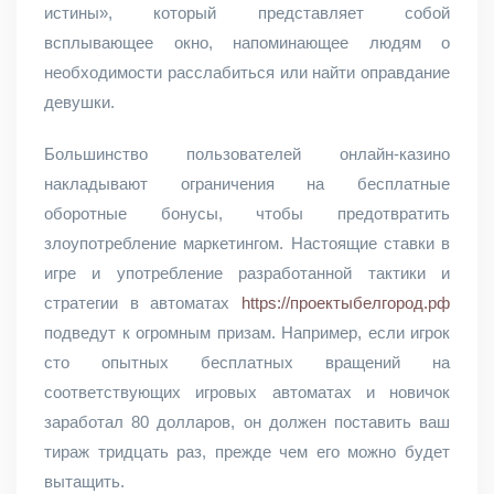
истины», который представляет собой
всплывающее окно, напоминающее людям о
необходимости расслабиться или найти оправдание
девушки.
Большинство пользователей онлайн-казино
накладывают ограничения на бесплатные
оборотные бонусы, чтобы предотвратить
злоупотребление маркетингом. Настоящие ставки в
игре и употребление разработанной тактики и
стратегии в автоматах
https://проектыбелгород.рф
подведут к огромным призам. Например, если игрок
сто опытных бесплатных вращений на
соответствующих игровых автоматах и ​​новичок
заработал 80 долларов, он должен поставить ваш
тираж тридцать раз, прежде чем его можно будет
вытащить.