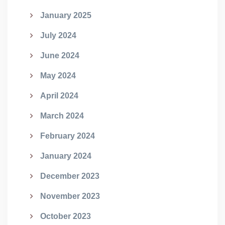
January 2025
July 2024
June 2024
May 2024
April 2024
March 2024
February 2024
January 2024
December 2023
November 2023
October 2023