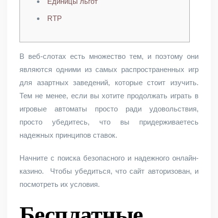
Единицы льгот
RTP
В веб-слотах есть множество тем, и поэтому они
являются одними из самых распространенных игр
для азартных заведений, которые стоит изучить.
Тем не менее, если вы хотите продолжать играть в
игровые автоматы просто ради удовольствия,
просто убедитесь, что вы придерживаетесь
надежных принципов ставок.
Начните с поиска безопасного и надежного онлайн-
казино.
Чтобы убедиться, что сайт авторизован, и
посмотреть их условия.
Бесплатные