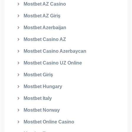
Mostbet AZ Casino
Mostbet AZ Giriş
Mostbet Azerbaijan
Mostbet Casino AZ
Mostbet Casino Azerbaycan
Mostbet Casino UZ Online
Mostbet Giriş
Mostbet Hungary
Mostbet Italy
Mostbet Norway
Mostbet Online Casino