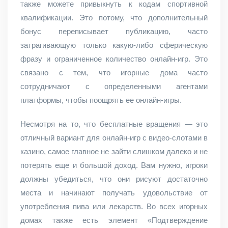
также можете привыкнуть к кодам спортивной
квалификации. Это потому, что дополнительный
бонус переписывает публикацию, часто
затрагивающую только какую-либо сферическую
фразу и ограниченное количество онлайн-игр. Это
связано с тем, что игорные дома часто
сотрудничают с определенными агентами
платформы, чтобы поощрять ее онлайн-игры.
Несмотря на то, что бесплатные вращения — это
отличный вариант для онлайн-игр с видео-слотами в
казино, самое главное не зайти слишком далеко и не
потерять еще и большой доход. Вам нужно, игроки
должны убедиться, что они рисуют достаточно
места и начинают получать удовольствие от
употребления пива или лекарств. Во всех игорных
домах также есть элемент «Подтверждение