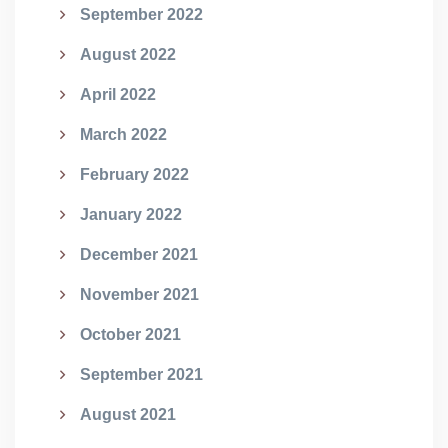
September 2022
August 2022
April 2022
March 2022
February 2022
January 2022
December 2021
November 2021
October 2021
September 2021
August 2021