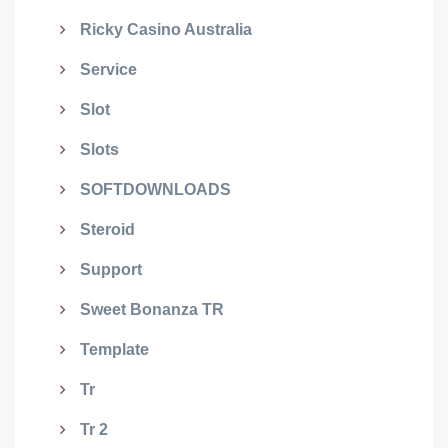
Ricky Casino Australia
Service
Slot
Slots
SOFTDOWNLOADS
Steroid
Support
Sweet Bonanza TR
Template
Tr
Tr 2