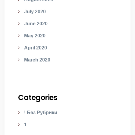
July 2020
June 2020
May 2020
April 2020
March 2020
Categories
! Без Рубрики
1