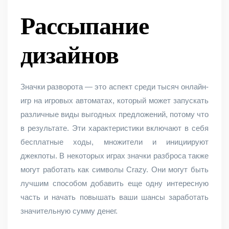
Рассыпание
дизайнов
Значки разворота — это аспект среди тысяч онлайн-
игр на игровых автоматах, который может запускать
различные виды выгодных предложений, потому что
в результате. Эти характеристики включают в себя
бесплатные ходы, множители и инициируют
джекпоты. В некоторых играх значки разброса также
могут работать как символы Crazy. Они могут быть
лучшим способом добавить еще одну интересную
часть и начать повышать ваши шансы заработать
значительную сумму денег.