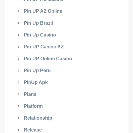
Pin UP AZ Online
Pin Up Brazil
Pin Up Casino
Pin UP Casino AZ
Pin UP Online Casino
Pin Up Peru
PinUp Apk
Plans
Platform
Relationship
Release