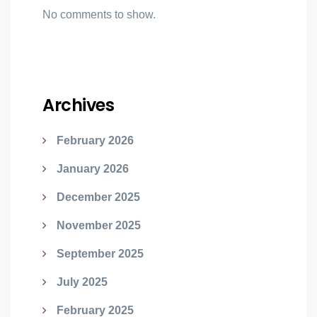
No comments to show.
Archives
February 2026
January 2026
December 2025
November 2025
September 2025
July 2025
February 2025