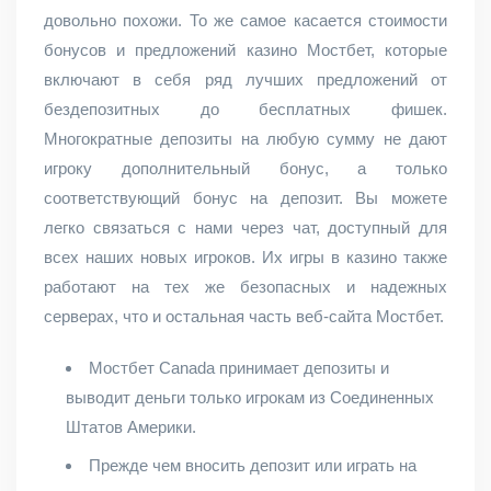
довольно похожи. То же самое касается стоимости
бонусов и предложений казино Мостбет, которые
включают в себя ряд лучших предложений от
бездепозитных до бесплатных фишек.
Многократные депозиты на любую сумму не дают
игроку дополнительный бонус, а только
соответствующий бонус на депозит. Вы можете
легко связаться с нами через чат, доступный для
всех наших новых игроков. Их игры в казино также
работают на тех же безопасных и надежных
серверах, что и остальная часть веб-сайта Мостбет.
Мостбет Canada принимает депозиты и
выводит деньги только игрокам из Соединенных
Штатов Америки.
Прежде чем вносить депозит или играть на