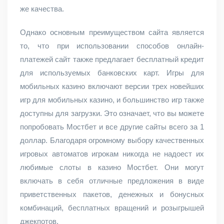
же качества.
Однако основным преимуществом сайта является
то, что при использовании способов онлайн-
платежей сайт также предлагает бесплатный кредит
для используемых банковских карт. Игры для
мобильных казино включают версии трех новейших
игр для мобильных казино, и большинство игр также
доступны для загрузки. Это означает, что вы можете
попробовать Мостбет и все другие сайты всего за 1
доллар. Благодаря огромному выбору качественных
игровых автоматов игрокам никогда не надоест их
любимые слоты в казино Мостбет. Они могут
включать в себя отличные предложения в виде
приветственных пакетов, денежных и бонусных
комбинаций, бесплатных вращений и розыгрышей
джекпотов.