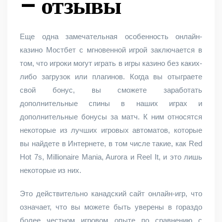
– отзывы
Еще одна замечательная особенность онлайн-
казино Мостбет с мгновенной игрой заключается в
том, что игроки могут играть в игры казино без каких-
либо загрузок или плагинов. Когда вы отыграете
свой бонус, вы сможете заработать
дополнительные спины в наших играх и
дополнительные бонусы за матч. К ним относятся
некоторые из лучших игровых автоматов, которые
вы найдете в Интернете, в том числе такие, как Red
Hot 7s, Millionaire Mania, Aurora и Reel It, и это лишь
некоторые из них.
Это действительно канадский сайт онлайн-игр, что
означает, что вы можете быть уверены в гораздо
более честном игровом опыте по сравнению с