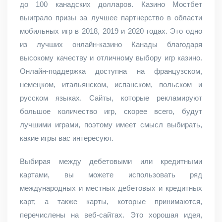
до 100 канадских долларов. Казино Мостбет
выиграло призы за лучшее партнерство в области
мобильных игр в 2018, 2019 и 2020 годах. Это одно
из лучших онлайн-казино Канады благодаря
высокому качеству и отличному выбору игр казино.
Онлайн-поддержка доступна на французском,
немецком, итальянском, испанском, польском и
русском языках. Сайты, которые рекламируют
большое количество игр, скорее всего, будут
лучшими играми, поэтому имеет смысл выбирать,
какие игры вас интересуют.
Выбирая между дебетовыми или кредитными
картами, вы можете использовать ряд
международных и местных дебетовых и кредитных
карт, а также карты, которые принимаются,
перечислены на веб-сайтах. Это хорошая идея,