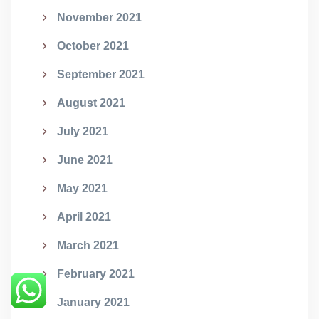
November 2021
October 2021
September 2021
August 2021
July 2021
June 2021
May 2021
April 2021
March 2021
February 2021
January 2021