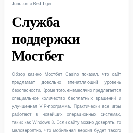
Junction и Red Tiger.
Служба
поддержки
Мостбет
Обзор казино Мостбет Casino показал, что сайт
предлагает довольно впечатляющий уровень
безопасности. Кроме того, ежемесячно предлагается
специальное количество бесплатных вращений и
улучшенная VIP-программа. Практически все игры
работают в новейших операционных системах,
таких как Windows 8. Если сайту можно доверять, то
маловероятно, что мобильная версия будет такого