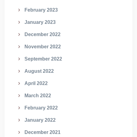
February 2023
January 2023
December 2022
November 2022
September 2022
August 2022
April 2022
March 2022
February 2022
January 2022
December 2021