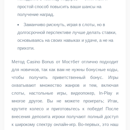
простой способ повысить ваши шансы на
получение наград.
Заманчиво рискнуть, играя в слоты, но в
долгосрочной перспективе лучше делать ставки,
основываясь на своих навыках и удаче, а не на
прихоти.
Метод Casino Bonus от Мостбет отлично подходит
для новичков, так как вам не нужны бонусные коды,
чтобы получить приветственный бонус. Игры
охватывают множество жанров и тем, включая
слоты, настольные игры, видеопокер, In-Play и
многое другое. Вы не можете проиграть; Итак,
крутите колесо и приготовьтесь к победе! После
внесения депозита игроки получают полный доступ
к широкому спектру онлайн-игр. Во-первых, это наш