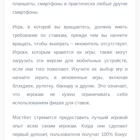
планшеты, смартфоны и практически любые другие
смартфоны.
Игра, в которой вы вращаетесь, должна иметь
требование по ставкам, прежде чем вы начнете
вращать, чтобы выиграть – множитель отсутствует.
Игроки, которым нравятся их игры, также могут
загрузить эти версии для мобильных устройств,
если они того пожелают. Изучите их выбор игр и
начните играть в мгновенные игры, включая
блэкджек, рулетку, баккару и другие. Это означает,
что игрокам не нужно ограничивать себя
использованием фишек для ставок.
Мостбет стремится предоставить лучший игровой
опыт всем своим игрокам. Когда они сделают
первый депозит, пользователи получат 100% бонус