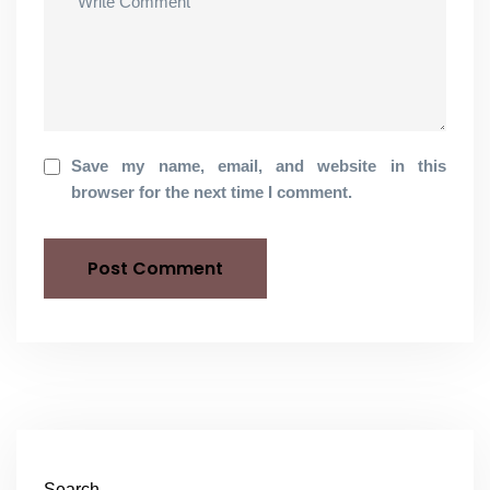
Save my name, email, and website in this
browser for the next time I comment.
Search