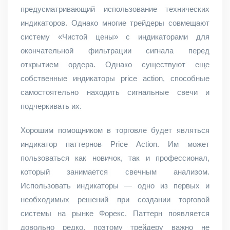
предусматривающий использование технических
индикаторов. Однако многие трейдеры совмещают
систему «Чистой цены» с индикаторами для
окончательной фильтрации сигнала перед
открытием ордера. Однако существуют еще
собственные индикаторы price action, способные
самостоятельно находить сигнальные свечи и
подчеркивать их.
Хорошим помощником в торговле будет являться
индикатор паттернов Price Action. Им может
пользоваться как новичок, так и профессионал,
который занимается свечным анализом.
Использовать индикаторы — одно из первых и
необходимых решений при создании торговой
системы на рынке Форекс. Паттерн появляется
довольно редко, поэтому трейдеру важно не