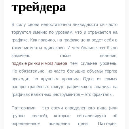
трейдера
В силу своей недостаточной ликвидности он часто
торгуется именно по уровням, что и отражается на
графике. Как правило, на графике цена ведет себя в
такие моменты одинаково. И чем больше раз было
замечено такое явление,
подлые рынки и мозг ящера
тем сильнее уровень.
Не обязательно, но часто большие объемы торгов
проходят по крупным уровням. Одна из самых
распространённых фигур графического анализа на
графиках валютных инструментов – это фракталы.
Паттернами – это свечи определенного вида (или
группы свечей), которые сигнализируют об
определенном поведении цены. Паттерны