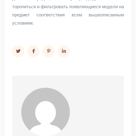
торопиться и фильтровать появляющиеся модели на
предмет соответствия всем вышеописанным
условиям.