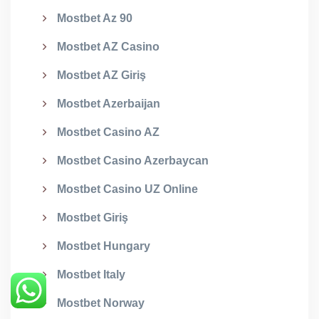
Mostbet Az 90
Mostbet AZ Casino
Mostbet AZ Giriş
Mostbet Azerbaijan
Mostbet Casino AZ
Mostbet Casino Azerbaycan
Mostbet Casino UZ Online
Mostbet Giriş
Mostbet Hungary
Mostbet Italy
Mostbet Norway