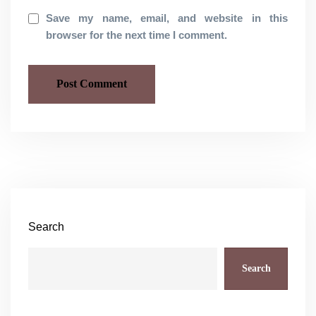
Save my name, email, and website in this
browser for the next time I comment.
Search
Search