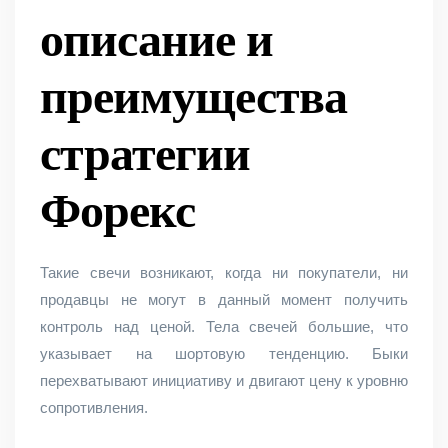
описание и
преимущества
стратегии
Форекс
Такие свечи возникают, когда ни покупатели, ни
продавцы не могут в данный момент получить
контроль над ценой. Тела свечей большие, что
указывает на шортовую тенденцию. Быки
перехватывают инициативу и двигают цену к уровню
сопротивления.