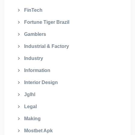
FinTech
Fortune Tiger Brazil
Gamblers
Industrial & Factory
Industry
Information
Interior Design
Jglhl
Legal
Making
Mostbet Apk