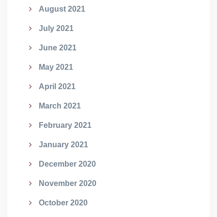
August 2021
July 2021
June 2021
May 2021
April 2021
March 2021
February 2021
January 2021
December 2020
November 2020
October 2020