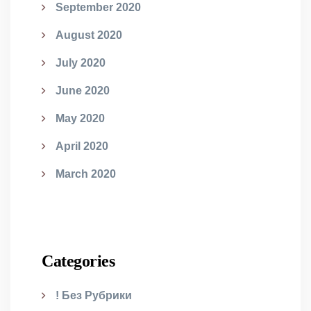
September 2020
August 2020
July 2020
June 2020
May 2020
April 2020
March 2020
Categories
! Без Рубрики