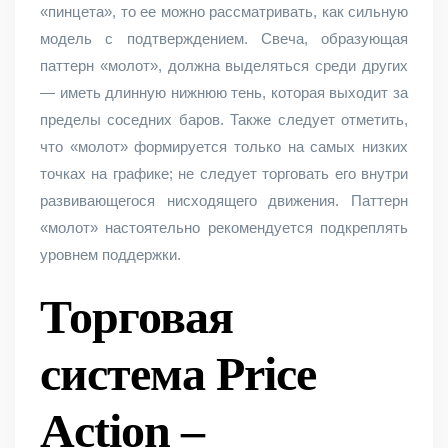
«пинцета», то ее можно рассматривать, как сильную
модель с подтверждением. Свеча, образующая
паттерн «‎молот», должна выделяться среди других
— иметь длинную нижнюю тень, которая выходит за
пределы соседних баров. Также следует отметить,
что «‎молот» формируется только на самых низких
точках на графике; не следует торговать его внутри
развивающегося нисходящего движения. Паттерн
«‎молот» настоятельно рекомендуется подкреплять
уровнем поддержки.
Торговая
система Price
Action –