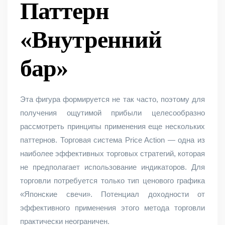
Паттерн
«‎Внутренний
бар»
Эта фигура формируется не так часто, поэтому для
получения ощутимой прибыли целесообразно
рассмотреть принципы применения еще нескольких
паттернов. Торговая система Price Action — одна из
наиболее эффективных торговых стратегий, которая
не предполагает использование индикаторов. Для
торговли потребуется только тип ценового графика
«Японские свечи». Потенциал доходности от
эффективного применения этого метода торговли
практически неограничен.