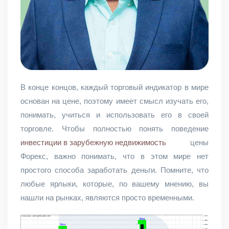
В конце концов, каждый торговый индикатор в мире
основан на цене, поэтому имеет смысл изучать его,
понимать, учиться и использовать его в своей
торговле. Чтобы полностью понять поведение
инвестиции в зарубежную недвижимость
цены
Форекс, важно понимать, что в этом мире нет
простого способа заработать деньги. Помните, что
любые ярлыки, которые, по вашему мнению, вы
нашли на рынках, являются просто временными.