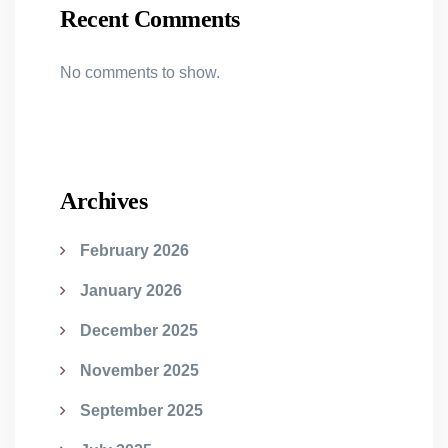
Recent Comments
No comments to show.
Archives
February 2026
January 2026
December 2025
November 2025
September 2025