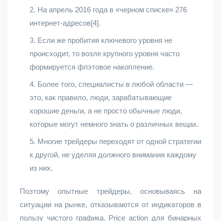
На апрель 2016 года в «черном списке» 276
интернет-адресов[4].
Если же пробития ключевого уровня не
происходит, то возле крупного уровня часто
формируется флэтовое накопление.
Более того, специалисты в любой области —
это, как правило, люди, зарабатывающие
хорошие деньги, а не просто обычные люди,
которые могут немного знать о различных вещах.
Многие трейдеры переходят от одной стратегии
к другой, не уделяя должного внимания каждому
из них.
Поэтому опытные трейдеры, основываясь на
ситуации на рынке, отказываются от индикаторов в
пользу чистого графика. Price action для бинарных