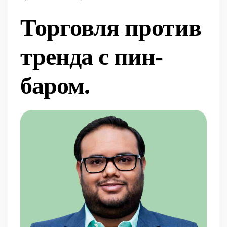
Торговля против
тренда с пин-
баром.