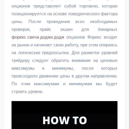
опционов представляет собой торговлю, которая
позиционируется на основе поведенческого фактора
цены. После проведения всех необходимых
проверок, прайс экшен для бинарных
форекс свеча доджи додж
опционов Форекс входит
на рынок и начинает свою работу, при этом опираясь
на логические предпосылки. Для разметки уровней
трейдеру следует обратить внимание на ценовые
максимумы и минимумы, после которых
происходило движение цены в другом направлении.
По этим максимумам и минимумам мы будет
строить уровни.