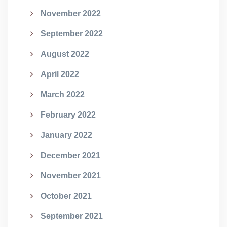
November 2022
September 2022
August 2022
April 2022
March 2022
February 2022
January 2022
December 2021
November 2021
October 2021
September 2021