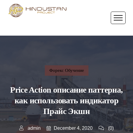
Форекс Обучение
Price Action описание паттерна,
как использовать индикатор
Прайс Экшн
December 4, 2020
admin
(0)