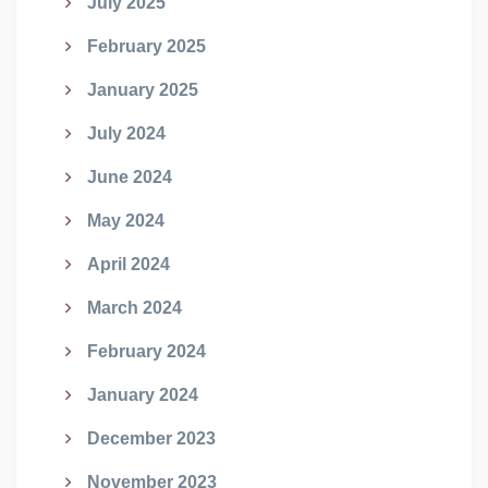
July 2025
February 2025
January 2025
July 2024
June 2024
May 2024
April 2024
March 2024
February 2024
January 2024
December 2023
November 2023