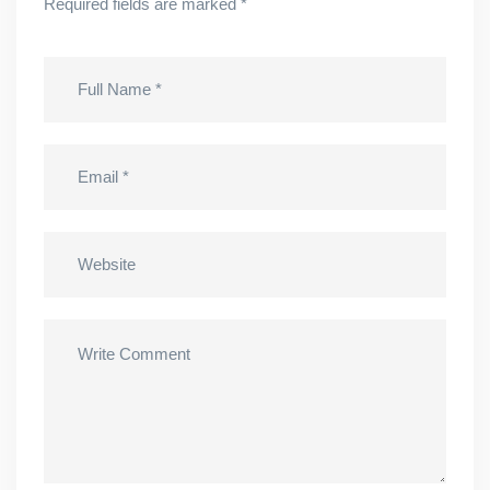
Required fields are marked
*