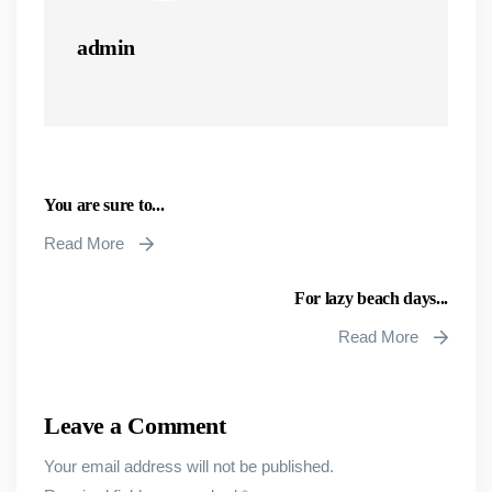
admin
You are sure to...
Read More
For lazy beach days...
Read More
Leave a Comment
Your email address will not be published.