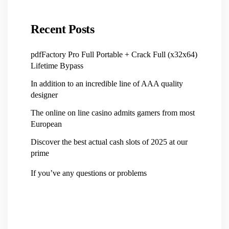
Recent Posts
pdfFactory Pro Full Portable + Crack Full (x32x64)
Lifetime Bypass
In addition to an incredible line of AAA quality
designer
The online on line casino admits gamers from most
European
Discover the best actual cash slots of 2025 at our
prime
If you’ve any questions or problems