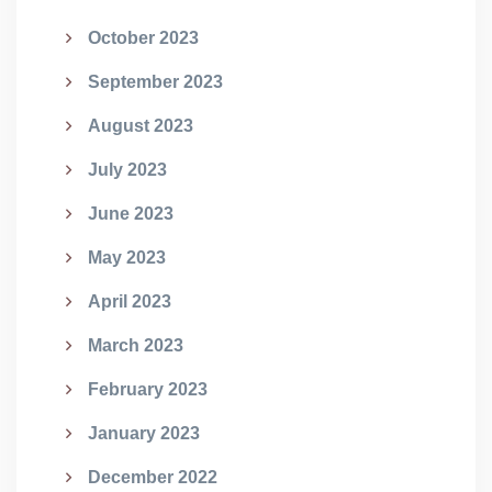
October 2023
September 2023
August 2023
July 2023
June 2023
May 2023
April 2023
March 2023
February 2023
January 2023
December 2022